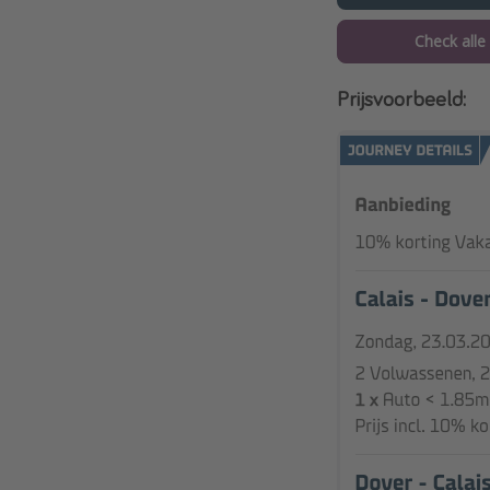
Check alle
Prijsvoorbeeld: