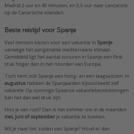
Madrid 2 uur en 40 minuten, en 5,5 uur naar Lanzarote
op de Canarische eilanden.
Beste reistijd voor Spanje
Veel mensen kiezen voor een vakantie in
Spanje
vanwege het aangename mediterraans klimaat.
Gemiddeld ligt het aantal zonuren in Spanje een flink
stuk hoger dan in het noorden van Europa.
Toch kent ook Spanje een hoog- en een laagseizoen. In
augustus
hebben de Spanjaarden bijvoorbeeld zelf
vakantie. Op sommige Spaanse vakantiebestemmingen
kan het dan wel druk zijn.
Hou je van rust? Dan is het slimmer om in de maanden
mei, juni of september
je vakantie te boeken.
Wil je naar het zuiden van Spanje? Houd er dan