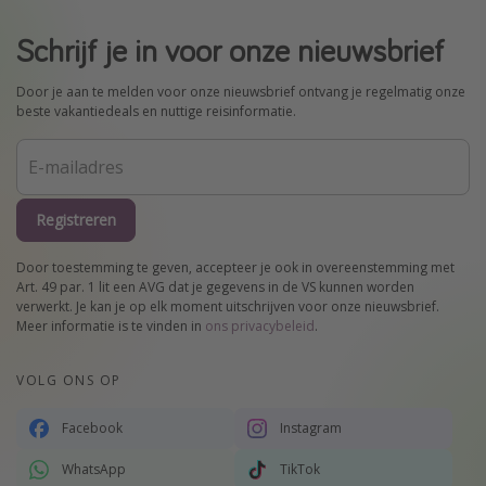
Schrijf je in voor onze nieuwsbrief
Door je aan te melden voor onze nieuwsbrief ontvang je regelmatig onze
beste vakantiedeals en nuttige reisinformatie.
Registreren
Door toestemming te geven, accepteer je ook in overeenstemming met
Art. 49 par. 1 lit een AVG dat je gegevens in de VS kunnen worden
verwerkt. Je kan je op elk moment uitschrijven voor onze nieuwsbrief.
Meer informatie is te vinden in
ons privacybeleid
.
VOLG ONS OP
Facebook
Instagram
WhatsApp
TikTok