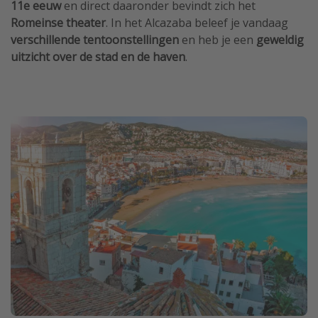
11e eeuw
en direct daaronder bevindt zich het
Romeinse theater
. In het Alcazaba beleef je vandaag
verschillende tentoonstellingen
en heb je een
geweldig
uitzicht over de stad en de haven
.