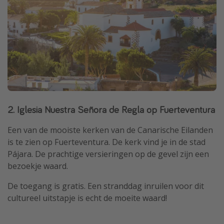
2. Iglesia Nuestra Señora de Regla op Fuerteventura
Een van de mooiste kerken van de Canarische Eilanden
is te zien op Fuerteventura. De kerk vind je in de stad
Pájara. De prachtige versieringen op de gevel zijn een
bezoekje waard.
De toegang is gratis. Een stranddag inruilen voor dit
cultureel uitstapje is echt de moeite waard!