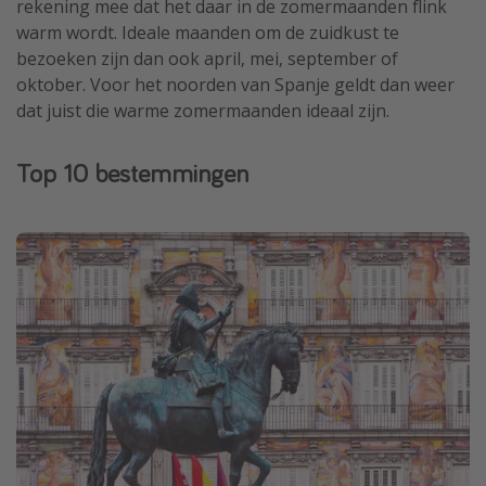
rekening mee dat het daar in de zomermaanden flink
warm wordt. Ideale maanden om de zuidkust te
bezoeken zijn dan ook april, mei, september of
oktober. Voor het noorden van Spanje geldt dan weer
dat juist die warme zomermaanden ideaal zijn.
Top 10 bestemmingen