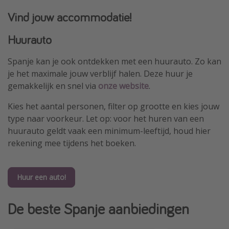
Vind jouw accommodatie!
Huurauto
Spanje kan je ook ontdekken met een huurauto. Zo kan
je het maximale jouw verblijf halen. Deze huur je
gemakkelijk en snel via
onze website
.
Kies het aantal personen, filter op grootte en kies jouw
type naar voorkeur. Let op: voor het huren van een
huurauto geldt vaak een minimum-leeftijd, houd hier
rekening mee tijdens het boeken.
Huur een auto!
De beste Spanje aanbiedingen