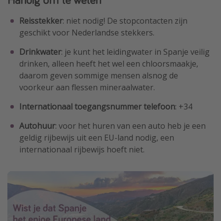
Reisstekker
: niet nodig! De stopcontacten zijn
geschikt voor Nederlandse stekkers.
Drinkwater
: je kunt het leidingwater in Spanje veilig
drinken, alleen heeft het wel een chloorsmaakje,
daarom geven sommige mensen alsnog de
voorkeur aan flessen mineraalwater.
Internationaal toegangsnummer telefoon
: +34
Autohuur
: voor het huren van een auto heb je een
geldig rijbewijs uit een EU-land nodig, een
internationaal rijbewijs hoeft niet.