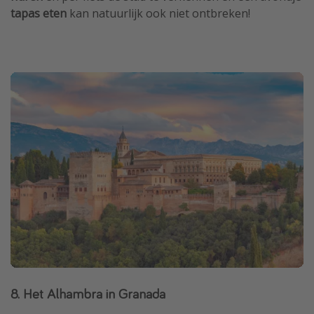
tapas eten
kan natuurlijk ook niet ontbreken!
8. Het Alhambra in Granada