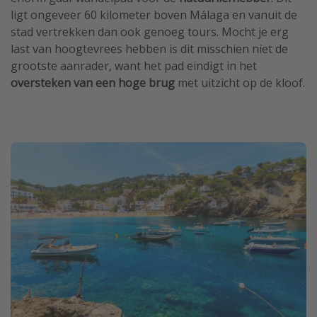
ligt ongeveer 60 kilometer boven Málaga en vanuit de
stad vertrekken dan ook genoeg tours. Mocht je erg
last van hoogtevrees hebben is dit misschien niet de
grootste aanrader, want het pad eindigt in het
oversteken van een hoge brug
met uitzicht op de kloof.