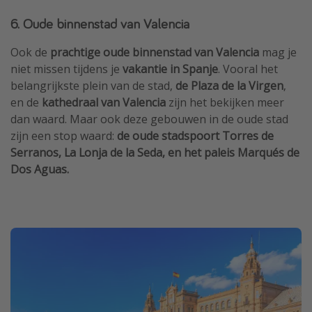
6. Oude binnenstad van Valencia
Ook de
prachtige oude binnenstad van Valencia
mag je
niet missen tijdens je
vakantie in Spanje
. Vooral het
belangrijkste plein van de stad,
de Plaza de la Virgen
,
en de
kathedraal van Valencia
zijn het bekijken meer
dan waard. Maar ook deze gebouwen in de oude stad
zijn een stop waard:
de oude stadspoort Torres de
Serranos, La Lonja de la Seda, en het paleis Marqués de
Dos Aguas.