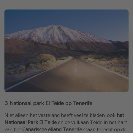
3. Nationaal park El Teide op Tenerife
Niet alleen het vasteland heeft veel te bieden: ook
het
Nationaal Park El Teide
en de vulkaan Teide in het hart
van het
Canarische eiland Tenerife
staan ​​terecht op de