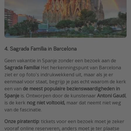
4. Sagrada Família in Barcelona
Geen vakantie in Spanje zonder een bezoek aan de
Sagrada Família
! Het herkenningspunt van Barcelona
ziet er op foto's indrukwekkend uit, maar als je er
eenmaal voor staat, begrijp je pas echt waarom de kerk
een van
de meest populaire bezienswaardigheden in
Spanje
is. Ontworpen door de kunstenaar
Antoni Gaudí
,
is de kerk
nog niet voltooid,
maar dat neemt niet weg
van de fascinatie.
Onze piratentip
: tickets voor een bezoek moet je zeker
vooraf online reserveren, anders moet je ter plaatse