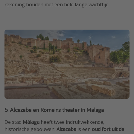
rekening houden met een hele lange wachttijd.
5. Alcazaba en Romeins theater in Malaga
De stad
Málaga
heeft twee indrukwekkende,
historische gebouwen:
Alcazaba
is een
oud fort uit de