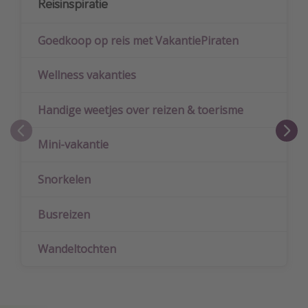
Reisinspiratie
Goedkoop op reis met VakantiePiraten
Wellness vakanties
Handige weetjes over reizen & toerisme
Mini-vakantie
Snorkelen
Busreizen
Wandeltochten