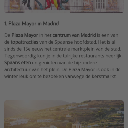
1. Plaza Mayor in Madrid
De
Plaza Mayor
in het
centrum van Madrid
is een van
de
topattracties
van de Spaanse hoofdstad. Het is al
sinds de 15e eeuw het centrale marktplein van de stad.
Tegenwoordig kun je in de talrijke restaurants heerlijk
Spaans eten
en genieten van de bijzondere
architectuur van het plein. De Plaza Mayor is ook in de
winter leuk om te bezoeken vanwege de kerstmarkt.