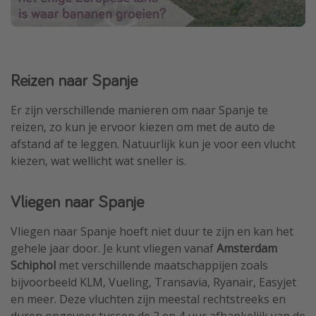
Reizen naar Spanje
Er zijn verschillende manieren om naar Spanje te
reizen, zo kun je ervoor kiezen om met de auto de
afstand af te leggen. Natuurlijk kun je voor een vlucht
kiezen, wat wellicht wat sneller is.
Vliegen naar Spanje
Vliegen naar Spanje hoeft niet duur te zijn en kan het
gehele jaar door. Je kunt vliegen vanaf
Amsterdam
Schiphol
met verschillende maatschappijen zoals
bijvoorbeeld KLM, Vueling, Transavia, Ryanair, Easyjet
en meer. Deze vluchten zijn meestal rechtstreeks en