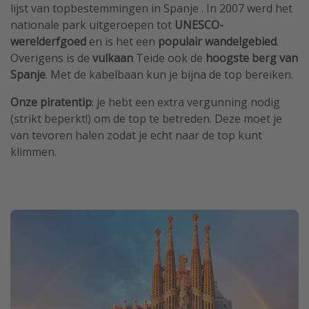
lijst van topbestemmingen in Spanje . In 2007 werd het
nationale park uitgeroepen tot
UNESCO-
werelderfgoed
en is het een
populair wandelgebied
.
Overigens is de
vulkaan
Teide ook de
hoogste berg van
Spanje
. Met de kabelbaan kun je bijna de top bereiken.
Onze piratentip
: je hebt een extra vergunning nodig
(strikt beperkt!) om de top te betreden. Deze moet je
van tevoren halen zodat je echt naar de top kunt
klimmen.