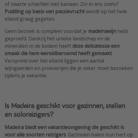
of zwarte scharfilet met banaan. Zin in iets zoets?
Pudding op basis van passievrucht
wordt op het hele
eiland graag gegeten.
Geen bezoek is compleet voordat je
madeirawijn
hebt
geproefd. Dankzij het unieke landschap en de
mineralen in de bodem heeft
deze delicatesse een
smaak die hem wereldberoemd heeft gemaakt
.
Verspreid over het eiland liggen een aantal
wijngaarden en proeverijen die je zeker moet bezoeken
tijdens je vakantie.
Is Madeira geschikt voor gezinnen, stellen
en soloreizigers?
Madeira biedt een vakantieomgeving die geschikt is
voor alle soorten reizigers
. Gezinnen halen hun hart op