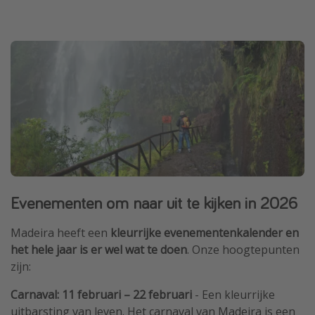
Evenementen om naar uit te kijken in 2026
Madeira heeft een
kleurrijke evenementenkalender en
het hele jaar is er wel wat te doen
. Onze hoogtepunten
zijn:
Carnaval: 11 februari – 22 februari
- Een kleurrijke
uitbarsting van leven. Het carnaval van Madeira is een