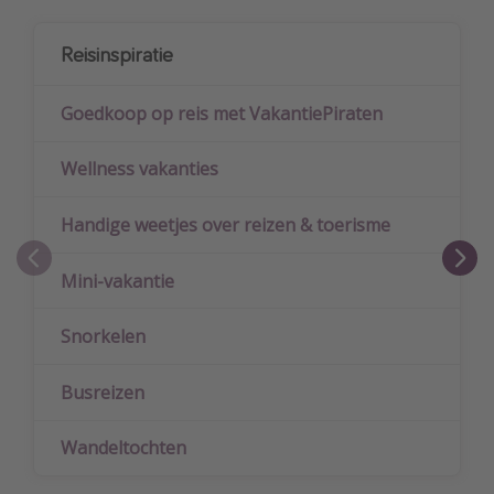
Reisinspiratie
Goedkoop op reis met VakantiePiraten
Wellness vakanties
Handige weetjes over reizen & toerisme
Mini-vakantie
Snorkelen
Busreizen
Wandeltochten