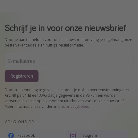
Schrijf je in voor onze nieuwsbrief
Door je aan te melden voor onze nieuwsbrief ontvang je regelmatig onze
beste vakantiedeals en nuttige reisinformatie.
Registreren
Door toestemming te geven, accepteer je ook in overeenstemming met
Art. 49 par. 1 lit een AVG dat je gegevens in de VS kunnen worden
verwerkt. Je kan je op elk moment uitschrijven voor onze nieuwsbrief.
Meer informatie is te vinden in
ons privacybeleid
.
VOLG ONS OP
Facebook
Instagram