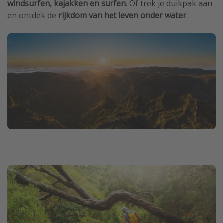
windsurfen, kajakken en surfen
. Of trek je duikpak aan
en ontdek de
rijkdom van het leven onder water
.