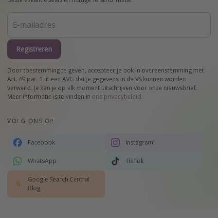
Registreren
Door toestemming te geven, accepteer je ook in overeenstemming met
Art. 49 par. 1 lit een AVG dat je gegevens in de VS kunnen worden
verwerkt. Je kan je op elk moment uitschrijven voor onze nieuwsbrief.
Meer informatie is te vinden in
ons privacybeleid
.
VOLG ONS OP
Facebook
Instagram
WhatsApp
TikTok
Google Search Central
Blog