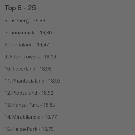
Top 6 - 25
6. Liseberg - 19,83
7. Linnanmäki - 19,80
8. Gardaland - 19,47
9. Alton Towers - 19,19
10. Toverland - 18,98
11. Phantasialand - 18,93
12. Plopsaland - 18,92
13. Hansa-Park - 18,85
14. Mirabilandia - 18,77
15. Heide-Park - 18,75