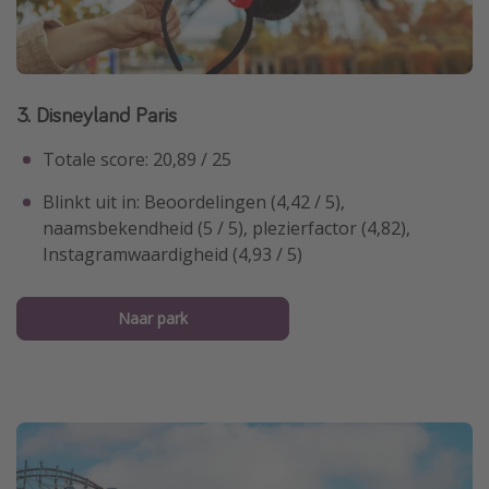
3. Disneyland Paris
Totale score: 20,89 / 25
Blinkt uit in: Beoordelingen (4,42 / 5),
naamsbekendheid (5 / 5), plezierfactor (4,82),
Instagramwaardigheid (4,93 / 5)
Naar park