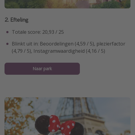
2. Efteling
Totale score: 20,93 / 25
Blinkt uit in: Beoordelingen (4,59 / 5), plezierfactor
(4,79 / 5), Instagramwaardigheid (4,16 / 5)
Naar park