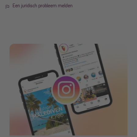
Een juridisch probleem melden