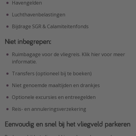
Havengelden
Luchthavenbelastingen
Bijdrage SGR & Calamiteitenfonds
Niet inbegrepen:
Ruimbagage voor de vliegreis. Klik hier voor meer
informatie.
Transfers (optioneel bij te boeken)
Niet genoemde maaltijden en drankjes
Optionele excursies en entreegelden
Reis- en annuleringsverzekering
Eenvoudig en snel bij het vliegveld parkeren