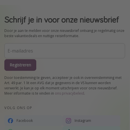
Schrijf je in voor onze nieuwsbrief
Door je aan te melden voor onze nieuwsbrief ontvang je regelmatig onze
beste vakantiedeals en nuttige reisinformatie.
Registreren
Door toestemming te geven, accepteer je ook in overeenstemming met
Art. 49 par. 1 lit een AVG dat je gegevens in de VS kunnen worden
verwerkt. Je kan je op elk moment uitschrijven voor onze nieuwsbrief.
Meer informatie is te vinden in
ons privacybeleid
.
VOLG ONS OP
Facebook
Instagram