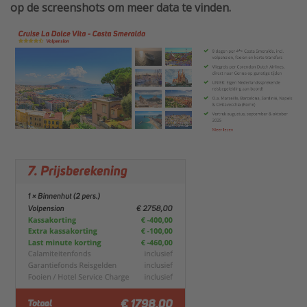
op de screenshots om meer data te vinden.