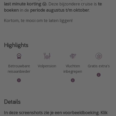
last minute korting
😱. Deze bijzondere cruise is
te
boeken
in de
periode augustus t/m oktober
.
Kortom, te mooi om te laten liggen!
Highlights
Betrouwbare
Volpension
Vluchten
Gratis extra's
reisaanbieder
inbegrepen
Details
In deze screenshots zie je een voorbeeldboeking. Klik