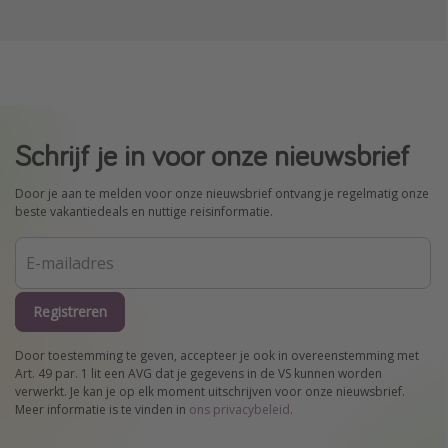
Schrijf je in voor onze nieuwsbrief
Door je aan te melden voor onze nieuwsbrief ontvang je regelmatig onze
beste vakantiedeals en nuttige reisinformatie.
Registreren
Door toestemming te geven, accepteer je ook in overeenstemming met
Art. 49 par. 1 lit een AVG dat je gegevens in de VS kunnen worden
verwerkt. Je kan je op elk moment uitschrijven voor onze nieuwsbrief.
Meer informatie is te vinden in
ons privacybeleid
.