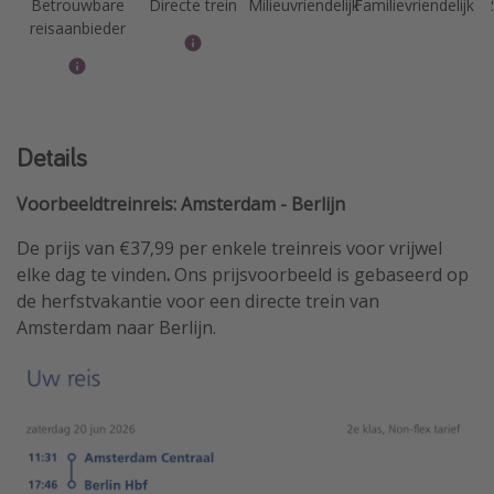
Betrouwbare
Directe trein
Milieuvriendelijk
Familievriendelijk
reisaanbieder
Details
Voorbeeldtreinreis: Amsterdam - Berlijn
De prijs van €37,99 per enkele treinreis voor vrijwel
elke dag te vinden
.
Ons prijsvoorbeeld is gebaseerd op
de herfstvakantie voor een directe trein van
Amsterdam naar Berlijn.