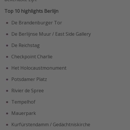
Top 10 highlights Berlijn
De Brandenburger Tor
De Berlijnse Muur / East Side Gallery
De Reichstag
Checkpoint Charlie
Het Holocaustmonument
Potsdamer Platz
Rivier de Spree
Tempelhof
Mauerpark
Kurfürstendamm / Gedächtniskirche