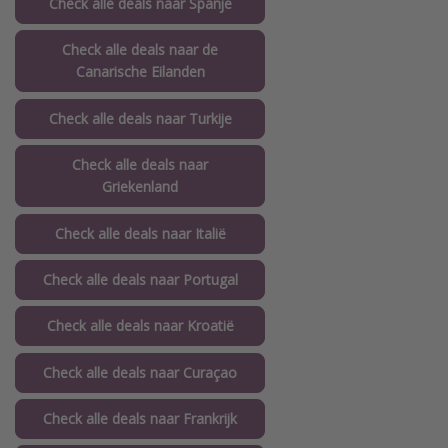
Check alle deals naar Spanje
Check alle deals naar de
Canarische Eilanden
Check alle deals naar Turkije
Check alle deals naar
Griekenland
Check alle deals naar Italië
Check alle deals naar Portugal
Check alle deals naar Kroatië
Check alle deals naar Curaçao
Check alle deals naar Frankrijk