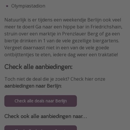
Olympiastadion
Natuurlijk is er tijdens een weekendje Berlijn ook veel
meer te doen! Ga naar een hippe bar in Friedrichshain,
struin over een marktje in Prenzlauer Berg of ga een
biertje drinken in 1 van de vele gezellige biergartens.
Vergeet daarnaast niet in een van de vele goede
ontbijttentjes te eten, iedere dag weer een traktatie!
Check alle aanbiedingen:
Toch niet de deal die je zoekt? Check hier onze
aanbiedingen naar Berlijn
:
Check alle deals naar Berlijn
Check ook alle aanbiedingen naar...