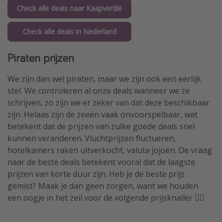
Check alle deals naar Kaapverdië
Check alle deals in Nederland
Piraten prijzen
We zijn dan wel piraten, maar we zijn ook een eerlijk
stel. We controleren al onze deals wanneer we ze
schrijven, zo zijn we er zeker van dat deze beschikbaar
zijn. Helaas zijn de zeeën vaak onvoorspelbaar, wat
betekent dat de prijzen van zulke goede deals snel
kunnen veranderen. Vluchtprijzen fluctueren,
hotelkamers raken uitverkocht, valuta jojoën. De vraag
naar de beste deals betekent vooral dat de laagste
prijzen van korte duur zijn. Heb je de beste prijs
gemist? Maak je dan geen zorgen, want we houden
een oogje in het zeil voor de volgende prijsknaller 🏴‍☠️