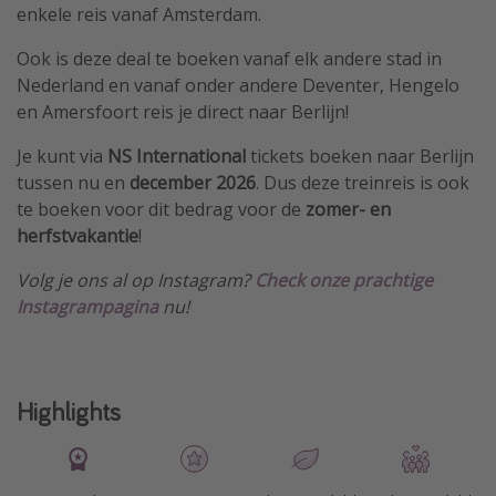
enkele reis vanaf Amsterdam.
Ook is deze deal te boeken vanaf elk andere stad in
Nederland en vanaf onder andere Deventer, Hengelo
en Amersfoort reis je direct naar Berlijn!
Je kunt via
NS International
tickets boeken naar Berlijn
tussen nu en
december 2026
. Dus deze treinreis is ook
te boeken voor dit bedrag voor de
zomer- en
herfstvakantie
!
Volg je ons al op Instagram?
Check onze prachtige
Instagrampagina
nu!
Highlights