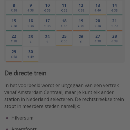
De directe trein
In het voorbeeld wordt er uitgegaan van een vertrek
vanaf Amsterdam Centraal, maar je kunt elk ander
station in Nederland selecteren. De rechtstreekse trein
stopt in meerdere steden namelijk:
Hilversum
Amersfoort