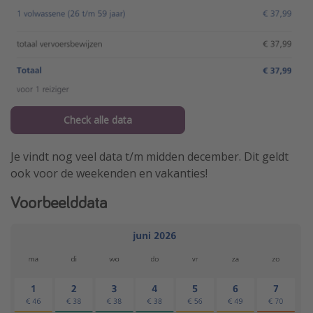
Check alle data
Je vindt nog veel data t/m midden december. Dit geldt
ook voor de weekenden en vakanties!
Voorbeelddata