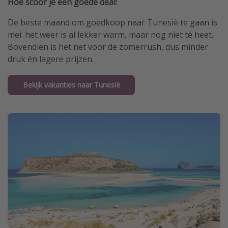
Hoe scoor je een goede deal:
De beste maand om goedkoop naar Tunesië te gaan is
mei: het weer is al lekker warm, maar nog niet té heet.
Bovendien is het net voor de zomerrush, dus minder
druk én lagere prijzen.
Bekijk vakanties naar Tunesië