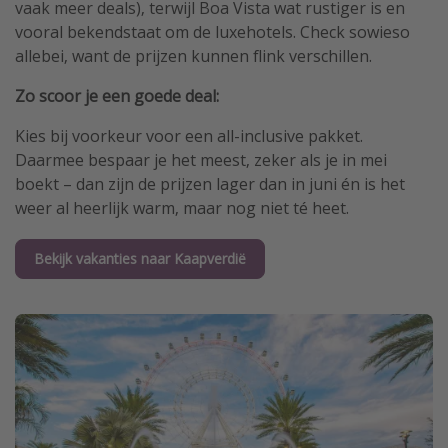
vaak meer deals), terwijl Boa Vista wat rustiger is en
vooral bekendstaat om de luxehotels. Check sowieso
allebei, want de prijzen kunnen flink verschillen.
Zo scoor je een goede deal:
Kies bij voorkeur voor een all-inclusive pakket.
Daarmee bespaar je het meest, zeker als je in mei
boekt – dan zijn de prijzen lager dan in juni én is het
weer al heerlijk warm, maar nog niet té heet.
Bekijk vakanties naar Kaapverdië