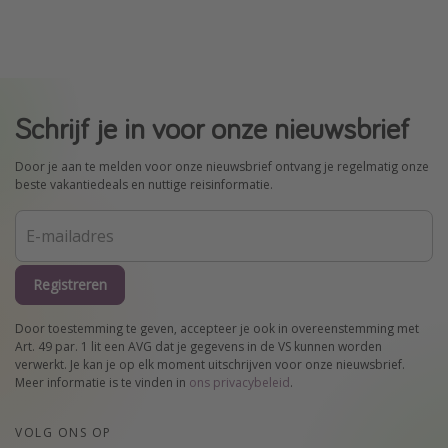
Schrijf je in voor onze nieuwsbrief
Door je aan te melden voor onze nieuwsbrief ontvang je regelmatig onze
beste vakantiedeals en nuttige reisinformatie.
Registreren
Door toestemming te geven, accepteer je ook in overeenstemming met
Art. 49 par. 1 lit een AVG dat je gegevens in de VS kunnen worden
verwerkt. Je kan je op elk moment uitschrijven voor onze nieuwsbrief.
Meer informatie is te vinden in
ons privacybeleid
.
VOLG ONS OP