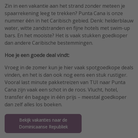
Zin in een vakantie aan het strand zonder meteen je
spaarrekening leeg te trekken? Punta Cana is onze
nummer één in het Caribisch gebied. Denk: helderblauw
water, witte zandstranden en fijne hotels met swim-up
bars. En het mooiste? Het is vaak stukken goedkoper
dan andere Caribische bestemmingen.
Hoe je een goede deal vindt:
Vroeg in de zomer kun je hier vaak spotgoedkope deals
vinden, en het is dan ook nog eens een stuk rustiger.
Vooral last minute pakketreizen van TUI naar Punta
Cana zijn vaak een schot in de roos. Vlucht, hotel,
transfer én bagage in één prijs – meestal goedkoper
dan zelf alles los boeken.
Bekijk vakanties naar de
Dominicaanse Republiek