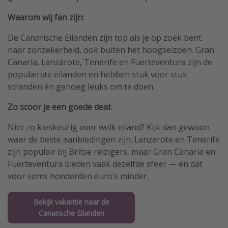
Waarom wij fan zijn:
De Canarische Eilanden zijn top als je op zoek bent
naar zonzekerheid, ook buiten het hoogseizoen. Gran
Canaria, Lanzarote, Tenerife en Fuerteventura zijn de
populairste eilanden en hebben stuk voor stuk
stranden én genoeg leuks om te doen.
Zo scoor je een goede deal:
Niet zo kieskeurig over welk eiland? Kijk dan gewoon
waar de beste aanbiedingen zijn. Lanzarote en Tenerife
zijn populair bij Britse reizigers, maar Gran Canaria en
Fuerteventura bieden vaak dezelfde sfeer — en dat
voor soms honderden euro’s minder.
Bekijk vakantie naar de
Canarische Eilanden