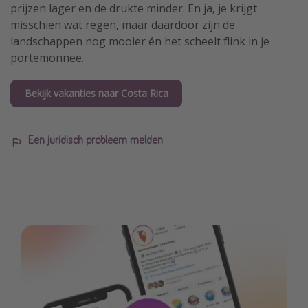
prijzen lager en de drukte minder. En ja, je krijgt
misschien wat regen, maar daardoor zijn de
landschappen nog mooier én het scheelt flink in je
portemonnee.
Bekijk vakanties naar Costa Rica
Een juridisch probleem melden