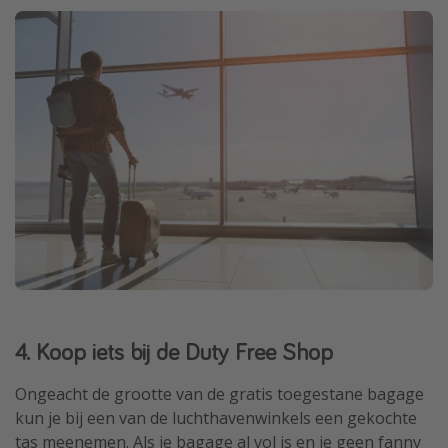
4. Koop iets bij de Duty Free Shop
Ongeacht de grootte van de gratis toegestane bagage
kun je bij een van de luchthavenwinkels een gekochte
tas meenemen. Als je bagage al vol is en je geen fanny