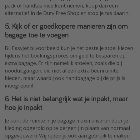
pack of handtas mee kunt nemen, koop dan een
alternatief in de Duty Free Shop en stop je tas daarin.
5. Kijk of er goedkopere manieren zijn om
bagage toe te voegen
Bij EasyJet bijvoorbeeld kun je het beste je stoel kiezen
tijdens het boekingsproces om geld te besparen op
extra bagage. Er zijn namelijk stoelen, zoals die bij
nooduitgangen, die niet alleen extra beenruimte
bieden, maar waarbij ook handbagage bij de prijs is
inbegrepen!
6. Het is niet belangrijk wat je inpakt, maar
hoe je inpakt
Je kunt de ruimte in je bagage maximaliseren door je
kleding opgerold op te bergen (in plaats van normaal
opgevouwen). Wij raden je ook aan gebruik te maken