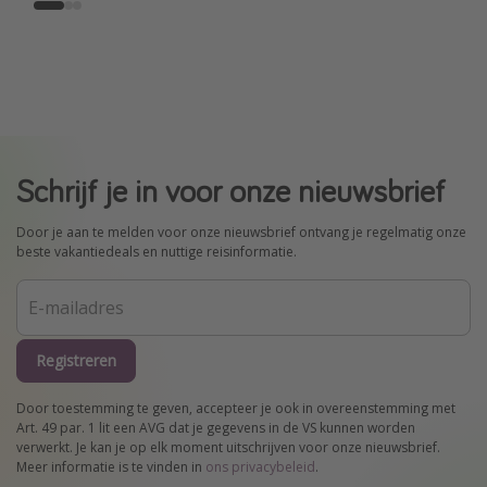
Schrijf je in voor onze nieuwsbrief
Door je aan te melden voor onze nieuwsbrief ontvang je regelmatig onze
beste vakantiedeals en nuttige reisinformatie.
Registreren
Door toestemming te geven, accepteer je ook in overeenstemming met
Art. 49 par. 1 lit een AVG dat je gegevens in de VS kunnen worden
verwerkt. Je kan je op elk moment uitschrijven voor onze nieuwsbrief.
Meer informatie is te vinden in
ons privacybeleid
.