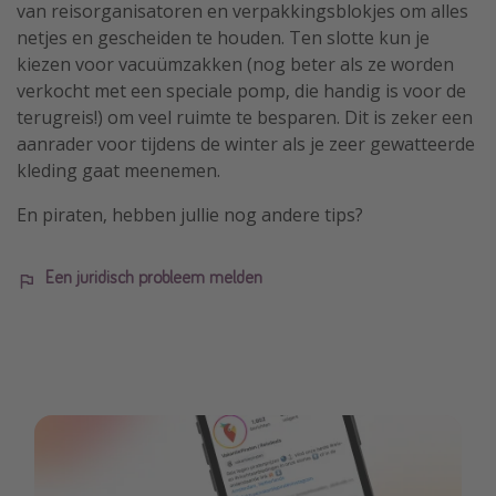
van reisorganisatoren en verpakkingsblokjes om alles
netjes en gescheiden te houden. Ten slotte kun je
kiezen voor vacuümzakken (nog beter als ze worden
verkocht met een speciale pomp, die handig is voor de
terugreis!) om veel ruimte te besparen. Dit is zeker een
aanrader voor tijdens de winter als je zeer gewatteerde
kleding gaat meenemen.
En piraten, hebben jullie nog andere tips?
Een juridisch probleem melden