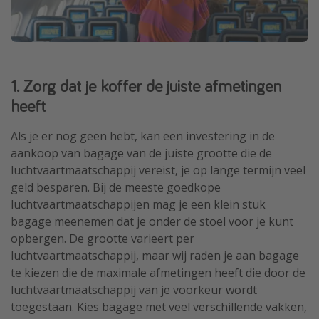
1. Zorg dat je koffer de juiste afmetingen
heeft
Als je er nog geen hebt, kan een investering in de
aankoop van bagage van de juiste grootte die de
luchtvaartmaatschappij vereist, je op lange termijn veel
geld besparen. Bij de meeste goedkope
luchtvaartmaatschappijen mag je een klein stuk
bagage meenemen dat je onder de stoel voor je kunt
opbergen. De grootte varieert per
luchtvaartmaatschappij, maar wij raden je aan bagage
te kiezen die de maximale afmetingen heeft die door de
luchtvaartmaatschappij van je voorkeur wordt
toegestaan. Kies bagage met veel verschillende vakken,