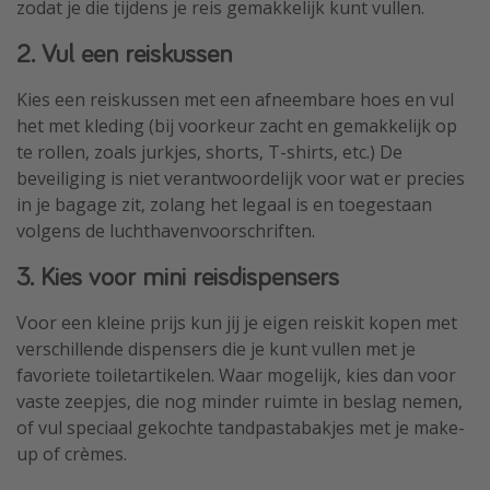
zodat je die tijdens je reis gemakkelijk kunt vullen.
2. Vul een reiskussen
Kies een reiskussen met een afneembare hoes en vul
het met kleding (bij voorkeur zacht en gemakkelijk op
te rollen, zoals jurkjes, shorts, T-shirts, etc.) De
beveiliging is niet verantwoordelijk voor wat er precies
in je bagage zit, zolang het legaal is en toegestaan
volgens de luchthavenvoorschriften.
3. Kies voor mini reisdispensers
Voor een kleine prijs kun jij je eigen reiskit kopen met
verschillende dispensers die je kunt vullen met je
favoriete toiletartikelen. Waar mogelijk, kies dan voor
vaste zeepjes, die nog minder ruimte in beslag nemen,
of vul speciaal gekochte tandpastabakjes met je make-
up of crèmes.