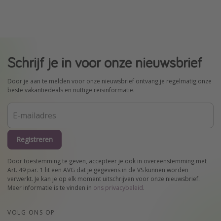
Schrijf je in voor onze nieuwsbrief
Door je aan te melden voor onze nieuwsbrief ontvang je regelmatig onze
beste vakantiedeals en nuttige reisinformatie.
Registreren
Door toestemming te geven, accepteer je ook in overeenstemming met
Art. 49 par. 1 lit een AVG dat je gegevens in de VS kunnen worden
verwerkt. Je kan je op elk moment uitschrijven voor onze nieuwsbrief.
Meer informatie is te vinden in
ons privacybeleid
.
VOLG ONS OP