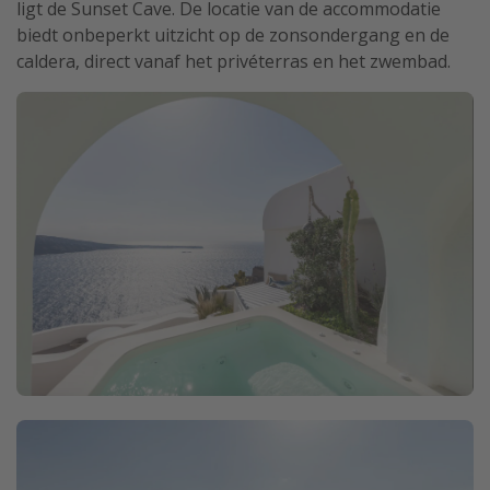
ligt de Sunset Cave. De locatie van de accommodatie
biedt onbeperkt uitzicht op de zonsondergang en de
caldera, direct vanaf het privéterras en het zwembad.