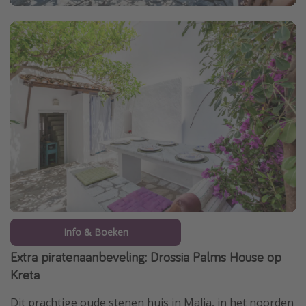
Info & Boeken
Extra piratenaanbeveling: Drossia Palms House op
Kreta
Dit prachtige oude stenen huis in Malia, in het noorden