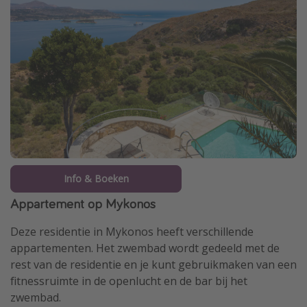
Info & Boeken
Appartement op Mykonos
Deze residentie in Mykonos heeft verschillende
appartementen. Het zwembad wordt gedeeld met de
rest van de residentie en je kunt gebruikmaken van een
fitnessruimte in de openlucht en de bar bij het
zwembad.