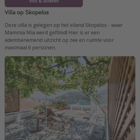
Info & Boeken
Villa op Skopelos
Deze villa is gelegen op het eiland Skopelos - waar
Mammia Mia werd gefilmd! Hier is er een
adembenemend uitzicht op zee en ruimte voor
maximaal 6 personen.