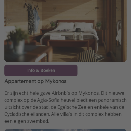
Info & Boeken
Appartement op Mykonos
Er zijn echt hele gave Airbnb's op Mykonos. Dit nieuwe
complex op de Agia-Sofia heuvel biedt een panoramisch
uitzicht over de stad, de Egeïsche Zee en enkele van de
Cycladische eilanden. Alle villa's in dit complex hebben
een eigen zwembad.