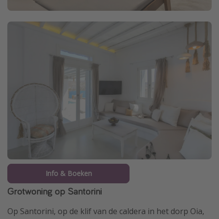
Info & Boeken
Grotwoning op Santorini
Op Santorini, op de klif van de caldera in het dorp Oia,