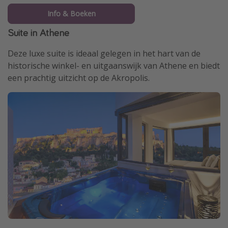
Info & Boeken
Suite in Athene
Deze luxe suite is ideaal gelegen in het hart van de
historische winkel- en uitgaanswijk van Athene en biedt
een prachtig uitzicht op de Akropolis.