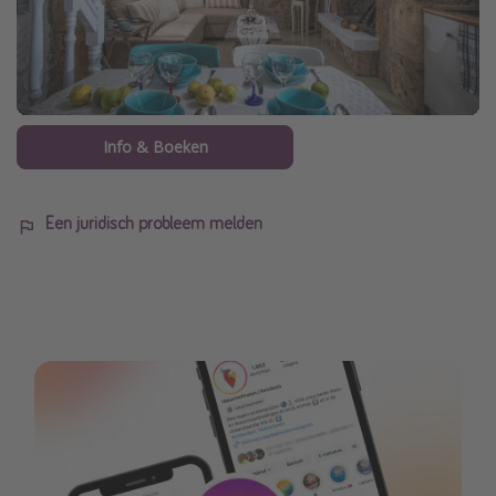
Info & Boeken
Een juridisch probleem melden