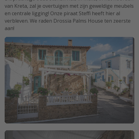
van Kreta, zal je overtuigen met zijn geweldige meubels
en centrale ligging! Onze piraat Steffi heeft hier al
verbleven. We raden Drossia Palms House ten zeerste
aan!