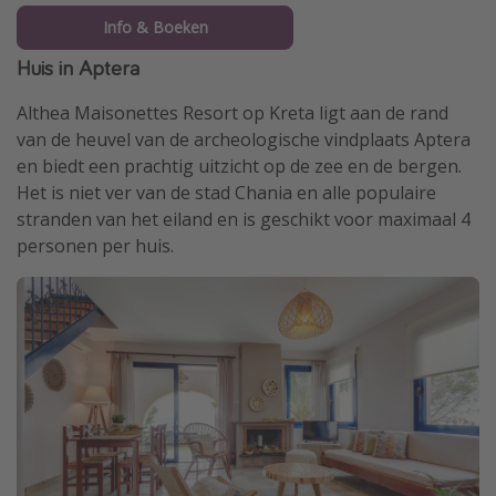
Info & Boeken
Huis in Aptera
Althea Maisonettes Resort op Kreta ligt aan de rand
van de heuvel van de archeologische vindplaats Aptera
en biedt een prachtig uitzicht op de zee en de bergen.
Het is niet ver van de stad Chania en alle populaire
stranden van het eiland en is geschikt voor maximaal 4
personen per huis.