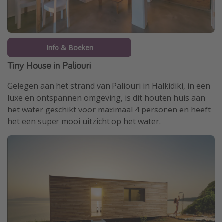
Info & Boeken
Tiny House in Paliouri
Gelegen aan het strand van Paliouri in Halkidiki, in een
luxe en ontspannen omgeving, is dit houten huis aan
het water geschikt voor maximaal 4 personen en heeft
het een super mooi uitzicht op het water.