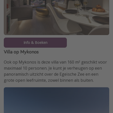
Info & Boeken
Villa op Mykonos
Ook op Mykonos is deze villa van 160 m² geschikt voor
maximaal 10 personen. Je kunt je verheugen op een
panoramisch uitzicht over de Egeïsche Zee en een
grote open leefruimte, zowel binnen als buiten.