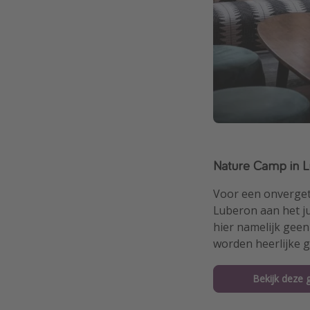
Nature Camp in 
Voor een onvergete
Luberon aan het jui
hier namelijk geen
worden heerlijke 
Bekijk deze 