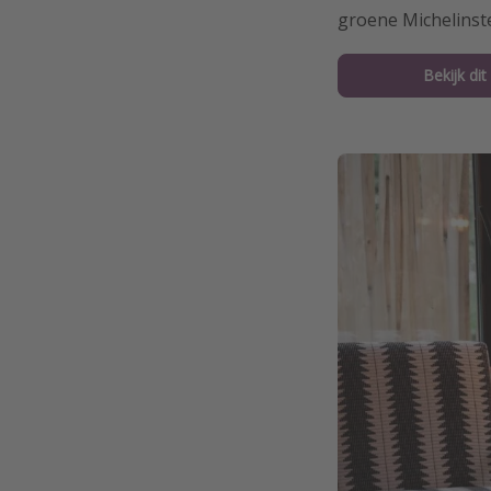
groene Michelinst
Bekijk dit