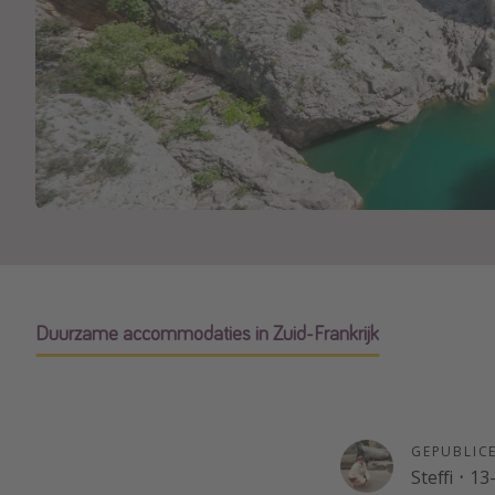
Duurzame accommodaties in Zuid-Frankrijk
GEPUBLIC
Steffi
·
13