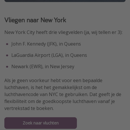
Vliegen naar New York
New York City heeft drie vliegvelden (ja, wij tellen er 3):
John F. Kennedy (JFK), in Queens
LaGuardia Airport (LGA), in Queens
Newark (EWR), in New Jersey
Als je geen voorkeur hebt voor een bepaalde
luchthaven, is het het gemakkelijkst om de
luchthavencode van NYC te gebruiken. Dat geeft je de
flexibiliteit om de goedkoopste luchthaven vanaf je
vertrekstad te boeken.
Zoek naar vluchten