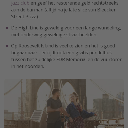
jazz club
en geef het resterende geld rechtstreeks
aan de barman (altijd na je late slice van Bleecker
Street Pizza).
De High Line is geweldig voor een lange wandeling,
met onderweg geweldige straatbeelden.
Op Roosevelt Island is veel te zien en het is goed
begaanbaar - er rijdt ook een gratis pendelbus
tussen het zuidelijke FDR Memorial en de vuurtoren
in het noorden.