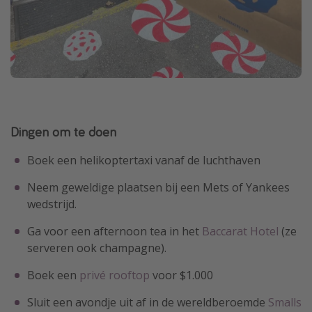
Dingen om te doen
Boek een helikoptertaxi vanaf de luchthaven
Neem geweldige plaatsen bij een Mets of Yankees
wedstrijd.
Ga voor een afternoon tea in het
Baccarat Hotel
(ze
serveren ook champagne).
Boek een
privé rooftop
voor $1.000
Sluit een avondje uit af in de wereldberoemde
Smalls