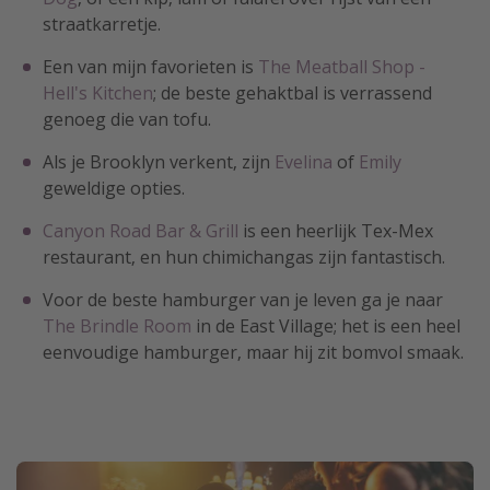
straatkarretje.
Een van mijn favorieten is
The Meatball Shop -
Hell's Kitchen
; de beste gehaktbal is verrassend
genoeg die van tofu.
Als je Brooklyn verkent, zijn
Evelina
of
Emily
geweldige opties.
Canyon Road Bar & Grill
is een heerlijk Tex-Mex
restaurant, en hun chimichangas zijn fantastisch.
Voor de beste hamburger van je leven ga je naar
The Brindle Room
in de East Village; het is een heel
eenvoudige hamburger, maar hij zit bomvol smaak.