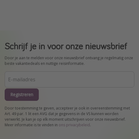
Schrijf je in voor onze nieuwsbrief
Door je aan te melden voor onze nieuwsbrief ontvang je regelmatig onze
beste vakantiedeals en nuttige reisinformatie.
Registreren
Door toestemming te geven, accepteer je ook in overeenstemming met
Art. 49 par. 1 lit een AVG dat je gegevens in de VS kunnen worden
verwerkt. Je kan je op elk moment uitschrijven voor onze nieuwsbrief.
Meer informatie is te vinden in
ons privacybeleid
.