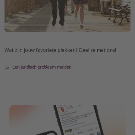
Wat zijn jouw favoriete plekken? Deel ze met ons!
Een juridisch probleem melden