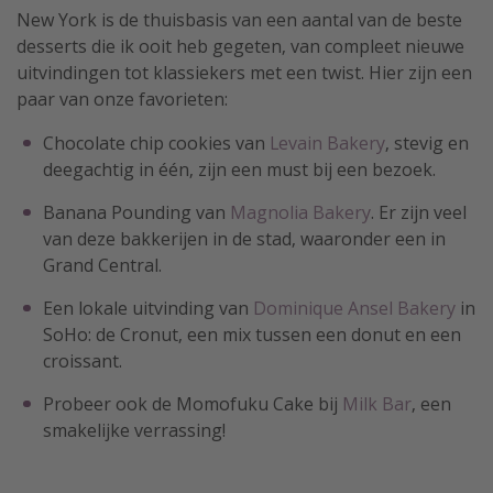
New York is de thuisbasis van een aantal van de beste
desserts die ik ooit heb gegeten, van compleet nieuwe
uitvindingen tot klassiekers met een twist. Hier zijn een
paar van onze favorieten:
Chocolate chip cookies van
Levain Bakery
, stevig en
deegachtig in één, zijn een must bij een bezoek.
Banana Pounding van
Magnolia Bakery
. Er zijn veel
van deze bakkerijen in de stad, waaronder een in
Grand Central.
Een lokale uitvinding van
Dominique Ansel Bakery
in
SoHo: de Cronut, een mix tussen een donut en een
croissant.
Probeer ook de Momofuku Cake bij
Milk Bar
, een
smakelijke verrassing!