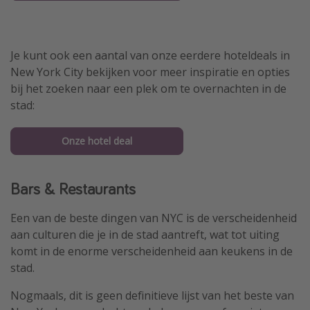
Je kunt ook een aantal van onze eerdere hoteldeals in
New York City bekijken voor meer inspiratie en opties
bij het zoeken naar een plek om te overnachten in de
stad:
Onze hotel deal
Bars & Restaurants
Een van de beste dingen van NYC is de verscheidenheid
aan culturen die je in de stad aantreft, wat tot uiting
komt in de enorme verscheidenheid aan keukens in de
stad.
Nogmaals, dit is geen definitieve lijst van het beste van