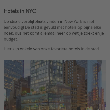
Hotels in NYC
De ideale verblijfplaats vinden in New York is niet
eenvoudig! De stad is gevuld met hotels op bijna elke
hoek, dus het komt allemaal neer op wat je zoekt en je
budget.
Hier zijn enkele van onze favoriete hotels in de stad: