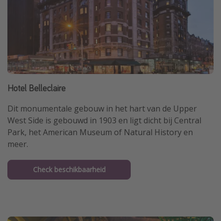
Hotel Belleclaire
Dit monumentale gebouw in het hart van de Upper
West Side is gebouwd in 1903 en ligt dicht bij Central
Park, het American Museum of Natural History en
meer.
Check beschikbaarheid