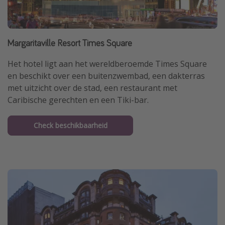
Margaritaville Resort Times Square
Het hotel ligt aan het wereldberoemde Times Square
en beschikt over een buitenzwembad, een dakterras
met uitzicht over de stad, een restaurant met
Caribische gerechten en een Tiki-bar.
Check beschikbaarheid