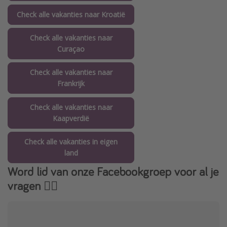
Check alle vakanties naar Kroatië
Check alle vakanties naar
Curaçao
Check alle vakanties naar
Frankrijk
Check alle vakanties naar
Kaapverdië
Check alle vakanties in eigen
land
Word lid van onze Facebookgroep voor al je
vragen 👇🏻