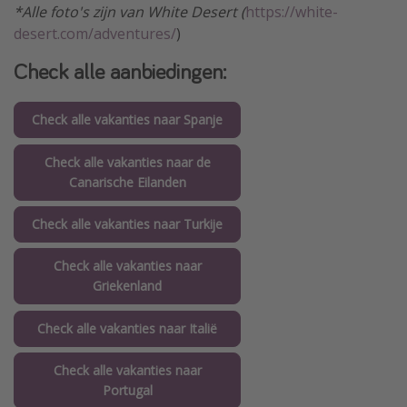
*Alle foto's zijn van White Desert (
https://white-
desert.com/adventures/
)
Check alle aanbiedingen:
Check alle vakanties naar Spanje
Check alle vakanties naar de
Canarische Eilanden
Check alle vakanties naar Turkije
Check alle vakanties naar
Griekenland
Check alle vakanties naar Italië
Check alle vakanties naar
Portugal