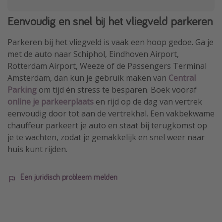
Eenvoudig en snel bij het vliegveld parkeren
Parkeren bij het vliegveld is vaak een hoop gedoe. Ga je
met de auto naar Schiphol, Eindhoven Airport,
Rotterdam Airport, Weeze of de Passengers Terminal
Amsterdam, dan kun je gebruik maken van
Central
Parking
om tijd én stress te besparen. Boek vooraf
online je parkeerplaats
en rijd op de dag van vertrek
eenvoudig door tot aan de vertrekhal. Een vakbekwame
chauffeur parkeert je auto en staat bij terugkomst op
je te wachten, zodat je gemakkelijk en snel weer naar
huis kunt rijden.
Een juridisch probleem melden