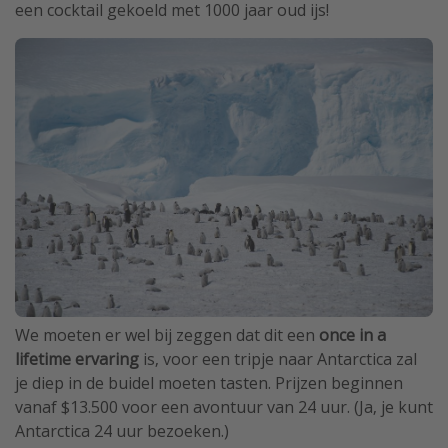
een cocktail gekoeld met 1000 jaar oud ijs!
We moeten er wel bij zeggen dat dit een
once in a
lifetime ervaring
is, voor een tripje naar Antarctica zal
je diep in de buidel moeten tasten. Prijzen beginnen
vanaf $13.500 voor een avontuur van 24 uur. (Ja, je kunt
Antarctica 24 uur bezoeken.)