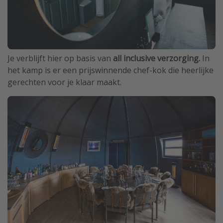
Je verblijft hier op basis van
all inclusive verzorging.
In
het kamp is er een prijswinnende chef-kok die heerlijke
gerechten voor je klaar maakt.