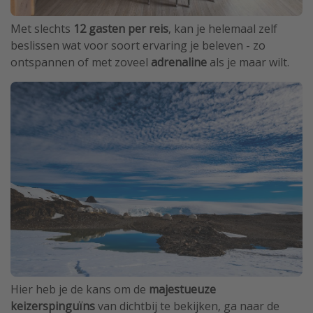
Met slechts
12 gasten per reis
, kan je helemaal zelf
beslissen wat voor soort ervaring je beleven - zo
ontspannen of met zoveel
adrenaline
als je maar wilt.
Hier heb je de kans om de
majestueuze
keizerspinguïns
van dichtbij te bekijken, ga naar de