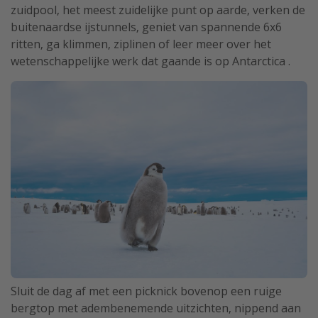
zuidpool, het meest zuidelijke punt op aarde, verken de
buitenaardse ijstunnels, geniet van spannende 6x6
ritten, ga klimmen, ziplinen of leer meer over het
wetenschappelijke werk dat gaande is op Antarctica .
Sluit de dag af met een picknick bovenop een ruige
bergtop met adembenemende uitzichten, nippend aan