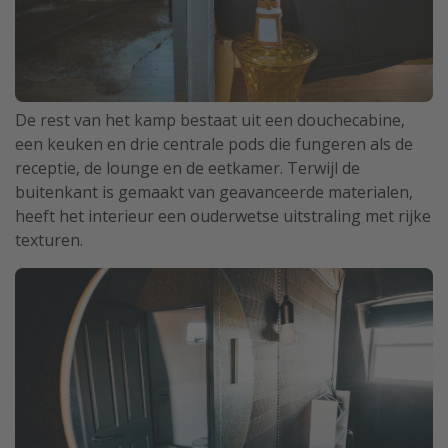
De rest van het kamp bestaat uit een douchecabine,
een keuken en drie centrale pods die fungeren als de
receptie, de lounge en de eetkamer. Terwijl de
buitenkant is gemaakt van geavanceerde materialen,
heeft het interieur een ouderwetse uitstraling met rijke
texturen.