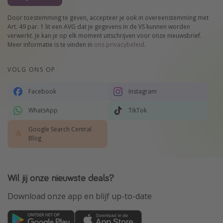
Door toestemming te geven, accepteer je ook in overeenstemming met
Art. 49 par. 1 lit een AVG dat je gegevens in de VS kunnen worden
verwerkt. Je kan je op elk moment uitschrijven voor onze nieuwsbrief.
Meer informatie is te vinden in
ons privacybeleid
.
VOLG ONS OP
Facebook
Instagram
WhatsApp
TikTok
Google Search Central
Blog
Wil jij onze nieuwste deals?
Download onze app en blijf up-to-date