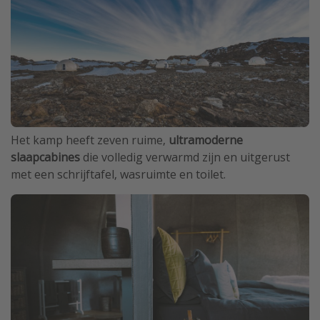
Het kamp heeft zeven ruime,
ultramoderne
slaapcabines
die volledig verwarmd zijn en uitgerust
met een schrijftafel, wasruimte en toilet.