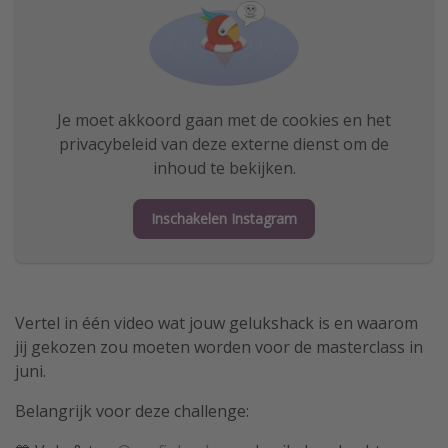
Je moet akkoord gaan met de cookies en het
privacybeleid van deze externe dienst om de
inhoud te bekijken.
Inschakelen Instagram
Vertel in één video wat jouw gelukshack is en waarom
jij gekozen zou moeten worden voor de masterclass in
juni.
Belangrijk voor deze challenge: