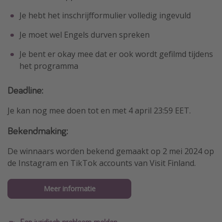
Je hebt het inschrijfformulier volledig ingevuld
Je moet wel Engels durven spreken
Je bent er okay mee dat er ook wordt gefilmd tijdens
het programma
Deadline:
Je kan nog mee doen tot en met 4 april 23:59 EET.
Bekendmaking:
De winnaars worden bekend gemaakt op 2 mei 2024 op
de Instagram en TikTok accounts van Visit Finland.
Meer informatie
Een juridisch probleem melden