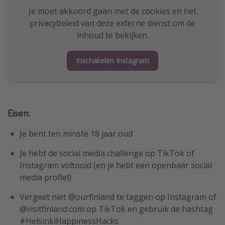
Je moet akkoord gaan met de cookies en het
privacybeleid van deze externe dienst om de
inhoud te bekijken.
Inschakelen Instagram
Eisen:
Je bent ten minste 18 jaar oud
Je hebt de social media challenge op TikTok of
Instagram voltooid (en je hebt een openbaar social
media profiel)
Vergeet niet @ourfinland te taggen op Instagram of
@visitfinland.com op TikTok en gebruik de hashtag
#HelsinkiHappinessHacks