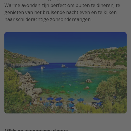
Warme avonden zijn perfect om buiten te dineren, te
genieten van het bruisende nachtleven en te kijken
naar schilderachtige zonsondergangen.