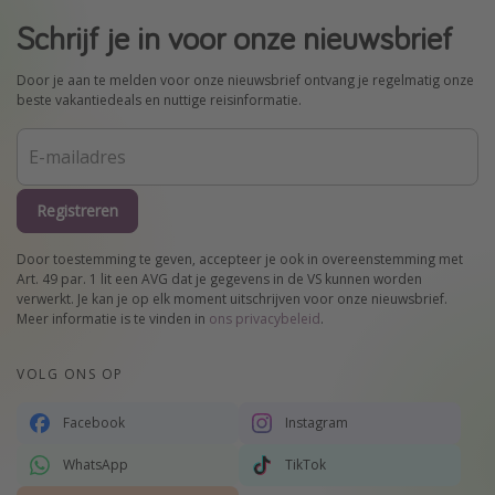
Schrijf je in voor onze nieuwsbrief
Door je aan te melden voor onze nieuwsbrief ontvang je regelmatig onze
beste vakantiedeals en nuttige reisinformatie.
Registreren
Door toestemming te geven, accepteer je ook in overeenstemming met
Art. 49 par. 1 lit een AVG dat je gegevens in de VS kunnen worden
verwerkt. Je kan je op elk moment uitschrijven voor onze nieuwsbrief.
Meer informatie is te vinden in
ons privacybeleid
.
VOLG ONS OP
Facebook
Instagram
WhatsApp
TikTok