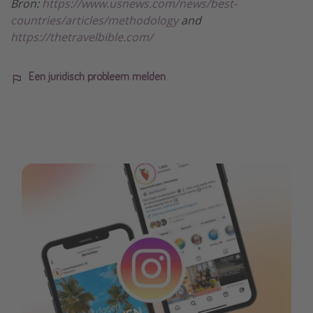
Bron:
https://www.usnews.com/news/best-
countries/articles/methodology
and
https://thetravelbible.com/
Een juridisch probleem melden