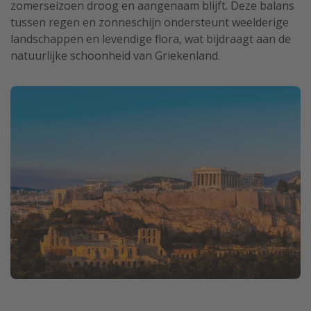
zomerseizoen droog en aangenaam blijft. Deze balans
tussen regen en zonneschijn ondersteunt weelderige
landschappen en levendige flora, wat bijdraagt aan de
natuurlijke schoonheid van Griekenland.