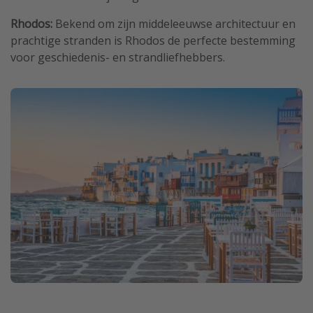
Rhodos:
Bekend om zijn middeleeuwse architectuur en
prachtige stranden is Rhodos de perfecte bestemming
voor geschiedenis- en strandliefhebbers.