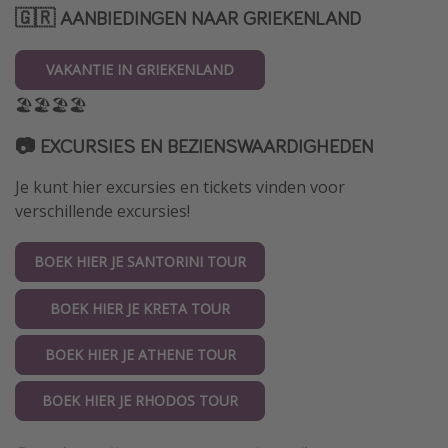
🇬🇷 AANBIEDINGEN NAAR GRIEKENLAND
VAKANTIE IN GRIEKENLAND
🏖🏖🏖🏖
📷
EXCURSIES EN BEZIENSWAARDIGHEDEN
Je kunt hier excursies en tickets vinden voor
verschillende excursies!
BOEK HIER JE SANTORINI TOUR
BOEK HIER JE KRETA TOUR
BOEK HIER JE ATHENE TOUR
BOEK HIER JE RHODOS TOUR