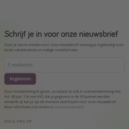
Schrijf je in voor onze nieuwsbrief
Door je aan te melden voor onze nieuwsbrief ontvang je regelmatig onze
beste vakantiedeals en nuttige reisinformatie.
Registreren
Door toestemming te geven, accepteer je ook in overeenstemming met
Art. 49 par. 1 lit een AVG dat je gegevens in de VS kunnen worden
verwerkt. Je kan je op elk moment uitschrijven voor onze nieuwsbrief.
Meer informatie is te vinden in
ons privacybeleid
.
VOLG ONS OP