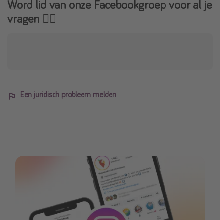
Word lid van onze Facebookgroep voor al je
vragen 👇🏻
Een juridisch probleem melden