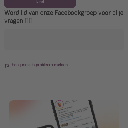
land
Word lid van onze Facebookgroep voor al je
vragen 👇🏻
Een juridisch probleem melden