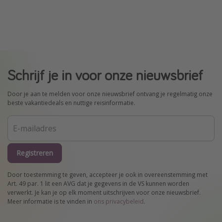
Schrijf je in voor onze nieuwsbrief
Door je aan te melden voor onze nieuwsbrief ontvang je regelmatig onze
beste vakantiedeals en nuttige reisinformatie.
Registreren
Door toestemming te geven, accepteer je ook in overeenstemming met
Art. 49 par. 1 lit een AVG dat je gegevens in de VS kunnen worden
verwerkt. Je kan je op elk moment uitschrijven voor onze nieuwsbrief.
Meer informatie is te vinden in
ons privacybeleid
.