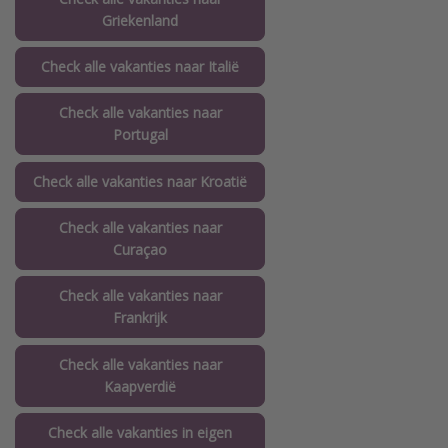
Griekenland
Check alle vakanties naar Italië
Check alle vakanties naar
Portugal
Check alle vakanties naar Kroatië
Check alle vakanties naar
Curaçao
Check alle vakanties naar
Frankrijk
Check alle vakanties naar
Kaapverdië
Check alle vakanties in eigen