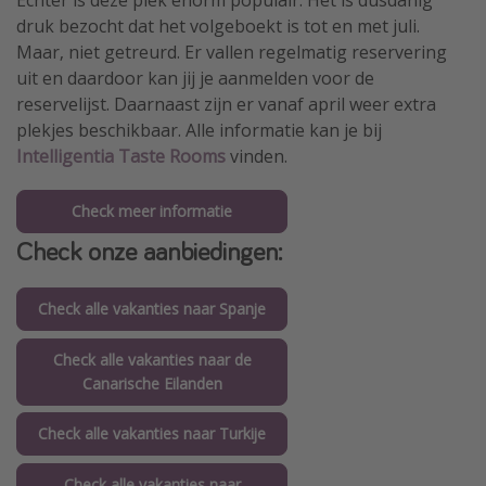
druk bezocht dat het volgeboekt is tot en met juli.
Maar, niet getreurd. Er vallen regelmatig reservering
uit en daardoor kan jij je aanmelden voor de
reservelijst. Daarnaast zijn er vanaf april weer extra
plekjes beschikbaar. Alle informatie kan je bij
Intelligentia Taste Rooms
vinden.
Check meer informatie
Check onze aanbiedingen:
Check alle vakanties naar Spanje
Check alle vakanties naar de
Canarische Eilanden
Check alle vakanties naar Turkije
Check alle vakanties naar