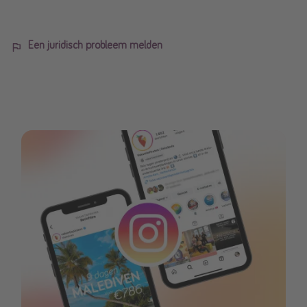
Een juridisch probleem melden