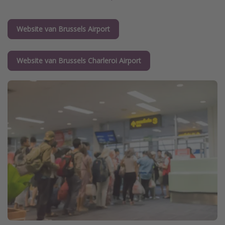
Website van Brussels Airport
Website van Brussels Charleroi Airport