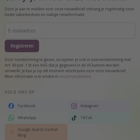
Door je aan te melden voor onze nieuwsbrief ontvang je regelmatig onze
beste vakantiedeals en nuttige reisinformatie.
Registreren
Door toestemming te geven, accepteer je ook in overeenstemming met
Art. 49 par. 1 lit een AVG dat je gegevens in de VS kunnen worden
verwerkt. Je kan je op elk moment uitschrijven voor onze nieuwsbrief.
Meer informatie is te vinden in
ons privacybeleid
.
VOLG ONS OP
Facebook
Instagram
WhatsApp
TikTok
Google Search Central
Blog