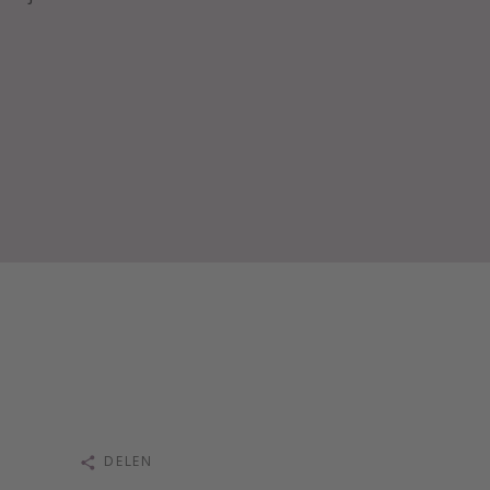
DELEN