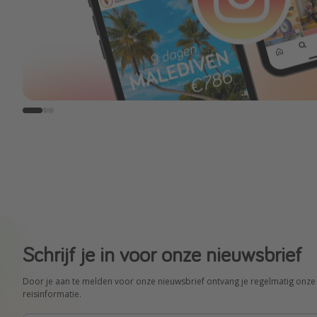
Schrijf je in voor onze nieuwsbrief
Door je aan te melden voor onze nieuwsbrief ontvang je regelmatig onze 
reisinformatie.