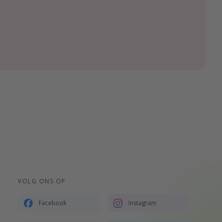
VOLG ONS OP
Facebook
Instagram