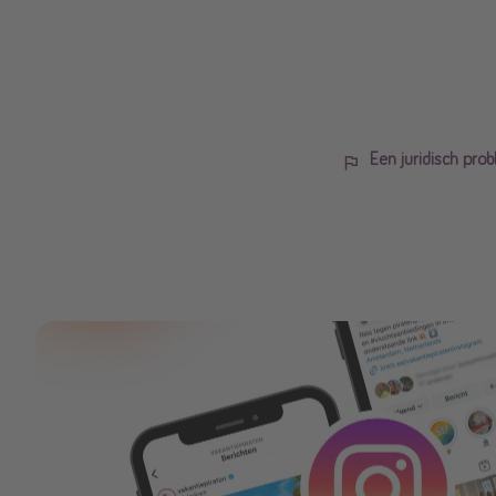
Een juridisch pr