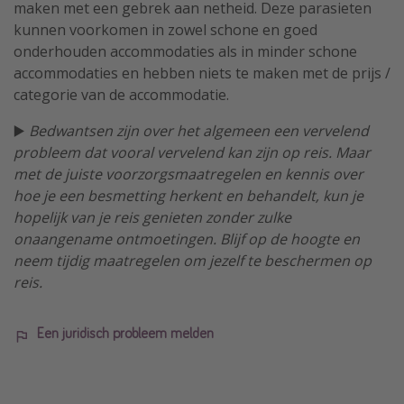
maken met een gebrek aan netheid. Deze parasieten
kunnen voorkomen in zowel schone en goed
onderhouden accommodaties als in minder schone
accommodaties en hebben niets te maken met de prijs /
categorie van de accommodatie.
▶️
Bedwantsen zijn over het algemeen een vervelend
probleem dat vooral vervelend kan zijn op reis. Maar
met de juiste voorzorgsmaatregelen en kennis over
hoe je een besmetting herkent en behandelt, kun je
hopelijk van je reis genieten zonder zulke
onaangename ontmoetingen. Blijf op de hoogte en
neem tijdig maatregelen om jezelf te beschermen op
reis.
Een juridisch probleem melden