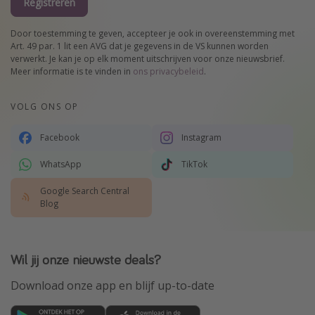
Registreren
Door toestemming te geven, accepteer je ook in overeenstemming met
Art. 49 par. 1 lit een AVG dat je gegevens in de VS kunnen worden
verwerkt. Je kan je op elk moment uitschrijven voor onze nieuwsbrief.
Meer informatie is te vinden in
ons privacybeleid
.
VOLG ONS OP
Facebook
Instagram
WhatsApp
TikTok
Google Search Central
Blog
Wil jij onze nieuwste deals?
Download onze app en blijf up-to-date