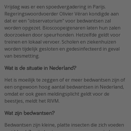
Vrijdag was er een spoedvergadering in Parijs.
Regeringswoordvoerder Olivier Véran kondigde aan
dat er een "observatorium" voor bedwantsen zal
worden opgezet. Bioscoopeigenaren laten hun zalen
doorzoeken door speurhonden. Hetzelfde geldt voor
treinen en lokaal vervoer. Scholen en ziekenhuizen
worden tijdelijk gesloten en gedesinfecteerd in geval
van besmetting.
Wat is de situatie in Nederland?
Het is moeilijk te zeggen of er meer bedwantsen zijn of
een ongewoon hoog aantal bedwantsen in Nederland,
omdat er ook geen meldingsplicht geldt voor de
beestjes, meldt het RIVM.
Wat zijn bedwantsen?
Bedwantsen zijn kleine, platte insecten die zich voeden