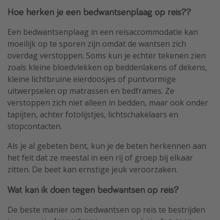
Hoe herken je een bedwantsenplaag op reis??
Een bedwantsenplaag in een reisaccommodatie kan
moeilijk op te sporen zijn omdat de wantsen zich
overdag verstoppen. Soms kun je echter tekenen zien
zoals kleine bloedvlekken op beddenlakens of dekens,
kleine lichtbruine eierdoosjes of puntvormige
uitwerpselen op matrassen en bedframes. Ze
verstoppen zich niet alleen in bedden, maar ook onder
tapijten, achter fotolijstjes, lichtschakelaars en
stopcontacten.
Als je al gebeten bent, kun je de beten herkennen aan
het feit dat ze meestal in een rij of groep bij elkaar
zitten. De beet kan ernstige jeuk veroorzaken.
Wat kan ik doen tegen bedwantsen op reis?
De beste manier om bedwantsen op reis te bestrijden