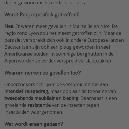
dat er gewoon meer aandacht voor is.
Wordt Parijs specifiek getroffen?
Nee
. Er waren meer gevallen in Marseille en Nice. De
regio rond Lyon zou het meest getroffen zijn. Maar de
parasiet verspreidt zich ook in andere Europese landen.
Bedwantsen zijn ook een plaag geworden in
veel
Amerikaanse steden
. In sommige
berghutten in de
Alpen
worden ze verder verspreid via slaapzakken.
Waarom nemen de gevallen toe?
Onderzoekers schrijven de verspreiding toe aan
intensief reisgedrag
, maar ook aan de toename van
tweedehands meubilair en kleding
. Daarnaast is een
groeiende
resistentie
van de insecten tegen
insecticiden waargenomen.
Wat wordt eraan gedaan?