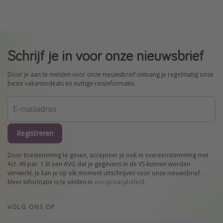
Schrijf je in voor onze nieuwsbrief
Door je aan te melden voor onze nieuwsbrief ontvang je regelmatig onze
beste vakantiedeals en nuttige reisinformatie.
Registreren
Door toestemming te geven, accepteer je ook in overeenstemming met
Art. 49 par. 1 lit een AVG dat je gegevens in de VS kunnen worden
verwerkt. Je kan je op elk moment uitschrijven voor onze nieuwsbrief.
Meer informatie is te vinden in
ons privacybeleid
.
VOLG ONS OP