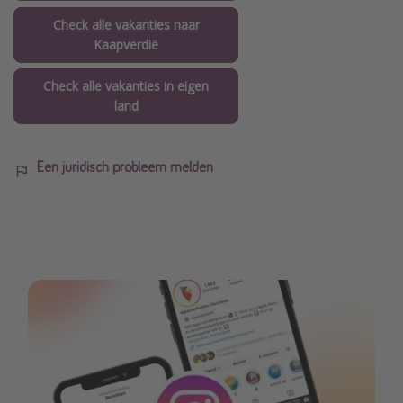
Check alle vakanties naar
Kaapverdië
Check alle vakanties in eigen
land
Een juridisch probleem melden