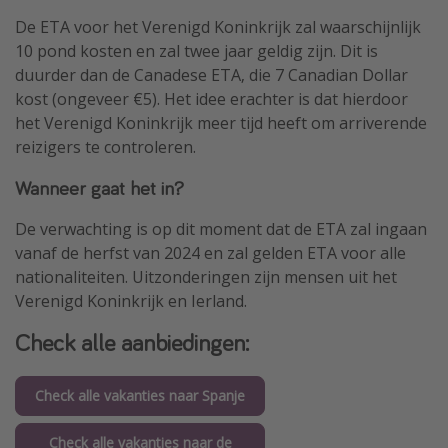
De ETA voor het Verenigd Koninkrijk zal waarschijnlijk
10 pond kosten en zal twee jaar geldig zijn. Dit is
duurder dan de Canadese ETA, die 7 Canadian Dollar
kost (ongeveer €5). Het idee erachter is dat hierdoor
het Verenigd Koninkrijk meer tijd heeft om arriverende
reizigers te controleren.
Wanneer gaat het in?
De verwachting is op dit moment dat de ETA zal ingaan
vanaf de herfst van 2024 en zal gelden ETA voor alle
nationaliteiten. Uitzonderingen zijn mensen uit het
Verenigd Koninkrijk en Ierland.
Check alle aanbiedingen:
Check alle vakanties naar Spanje
Check alle vakanties naar de