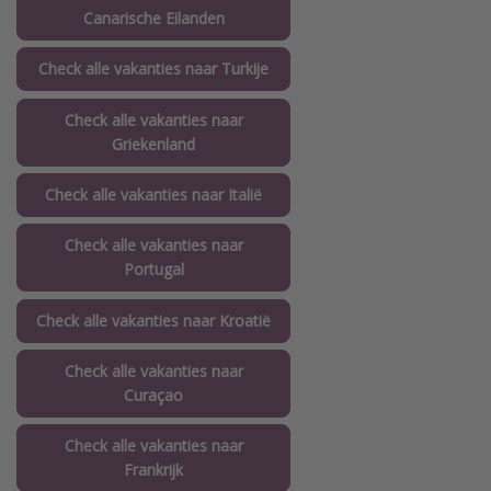
Canarische Eilanden
Check alle vakanties naar Turkije
Check alle vakanties naar
Griekenland
Check alle vakanties naar Italië
Check alle vakanties naar
Portugal
Check alle vakanties naar Kroatië
Check alle vakanties naar
Curaçao
Check alle vakanties naar
Frankrijk