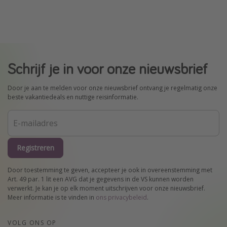
Schrijf je in voor onze nieuwsbrief
Door je aan te melden voor onze nieuwsbrief ontvang je regelmatig onze
beste vakantiedeals en nuttige reisinformatie.
Registreren
Door toestemming te geven, accepteer je ook in overeenstemming met
Art. 49 par. 1 lit een AVG dat je gegevens in de VS kunnen worden
verwerkt. Je kan je op elk moment uitschrijven voor onze nieuwsbrief.
Meer informatie is te vinden in
ons privacybeleid
.
VOLG ONS OP