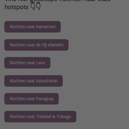
hotspots 👇👇
Vluchten naar Kameroen
Vluchten naar de Fiji eilanden
Vluchten naar Laos
Vluchten naar Kazachstan
Vluchten naar Paraguay
Vluchten naar Trinidad & Tobago