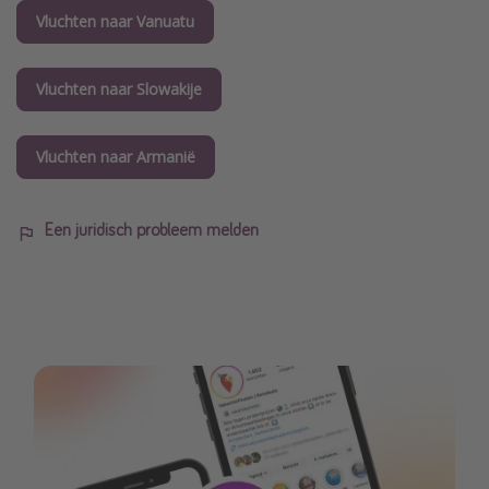
Vluchten naar Vanuatu
Vluchten naar Slowakije
Vluchten naar Armanië
Een juridisch probleem melden