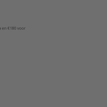
a en €180 voor