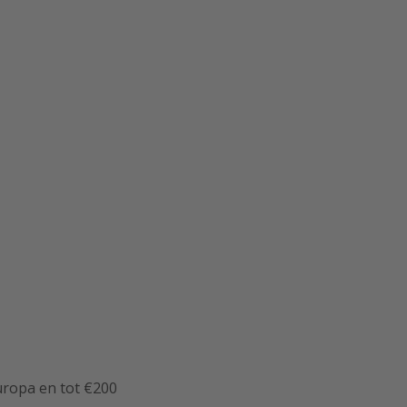
uropa en tot €200