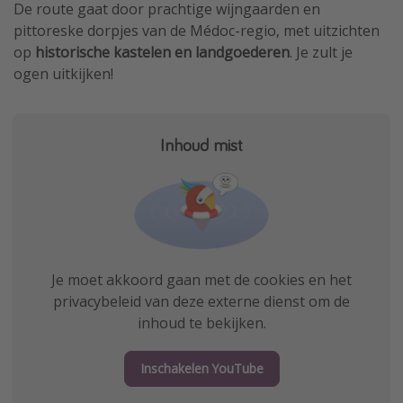
De route gaat door prachtige wijngaarden en
pittoreske dorpjes van de Médoc-regio, met uitzichten
op
historische kastelen en landgoederen
. Je zult je
ogen uitkijken!
Inhoud mist
Je moet akkoord gaan met de cookies en het
privacybeleid van deze externe dienst om de
inhoud te bekijken.
Inschakelen YouTube