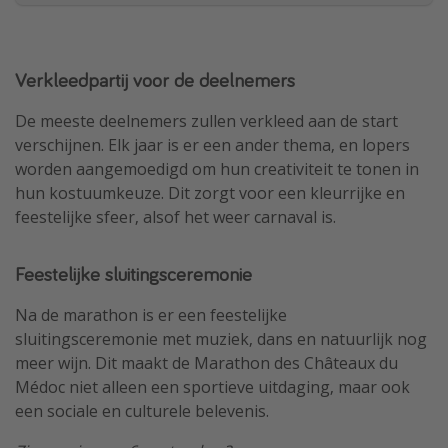
Verkleedpartij voor de deelnemers
De meeste deelnemers zullen verkleed aan de start
verschijnen. Elk jaar is er een ander thema, en lopers
worden aangemoedigd om hun creativiteit te tonen in
hun kostuumkeuze. Dit zorgt voor een kleurrijke en
feestelijke sfeer, alsof het weer carnaval is.
Feestelijke sluitingsceremonie
Na de marathon is er een feestelijke
sluitingsceremonie met muziek, dans en natuurlijk nog
meer wijn. Dit maakt de Marathon des Châteaux du
Médoc niet alleen een sportieve uitdaging, maar ook
een sociale en culturele belevenis.