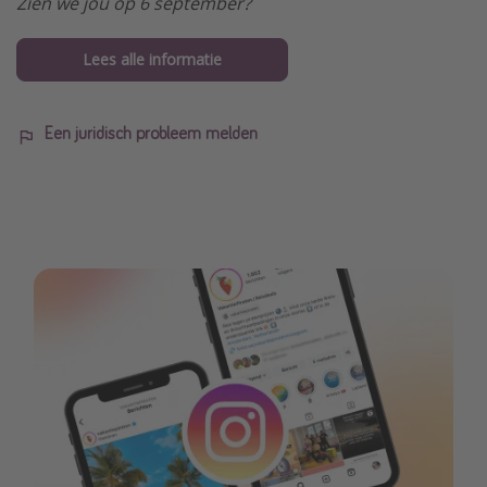
Zien we jou op 6 september?
Lees alle informatie
Een juridisch probleem melden