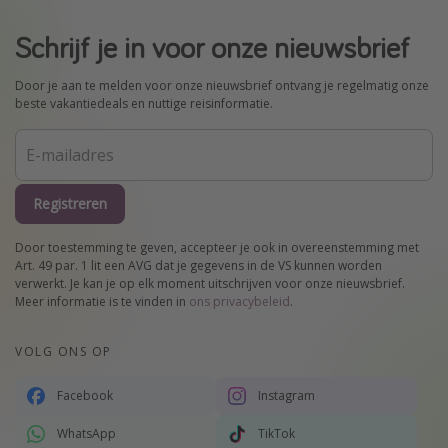
Schrijf je in voor onze nieuwsbrief
Door je aan te melden voor onze nieuwsbrief ontvang je regelmatig onze
beste vakantiedeals en nuttige reisinformatie.
Registreren
Door toestemming te geven, accepteer je ook in overeenstemming met
Art. 49 par. 1 lit een AVG dat je gegevens in de VS kunnen worden
verwerkt. Je kan je op elk moment uitschrijven voor onze nieuwsbrief.
Meer informatie is te vinden in
ons privacybeleid
.
VOLG ONS OP
Facebook
Instagram
WhatsApp
TikTok