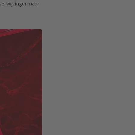
 verwijzingen naar