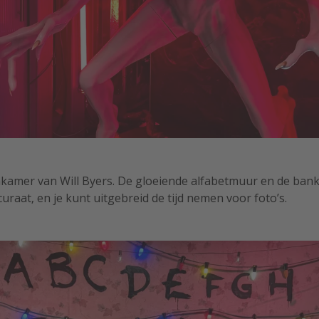
kamer van Will Byers. De gloeiende alfabetmuur en de bank 
raat, en je kunt uitgebreid de tijd nemen voor foto’s.