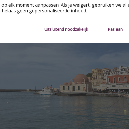
 op elk moment aanpassen. Als je weigert, gebruiken we all
e helaas geen gepersonaliseerde inhoud.
Uitsluitend noodzakelijk
Pas aan