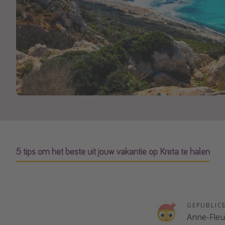
5 tips om het beste uit jouw vakantie op Kreta te halen
GEPUBLIC
Anne-Fleu