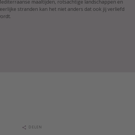
editerraanse maaltijden, rotsachtige landschappen en
eerlijke stranden kan het niet anders dat ook jij verliefd
ordt.
DELEN