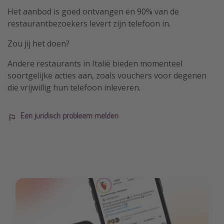
Het aanbod is goed ontvangen en 90% van de
restaurantbezoekers levert zijn telefoon in.
Zou jij het doen?
Andere restaurants in Italië bieden momenteel
soortgelijke acties aan, zoals vouchers voor degenen
die vrijwillig hun telefoon inleveren.
Een juridisch probleem melden