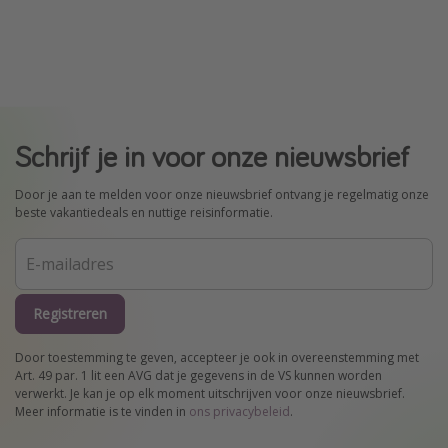
Schrijf je in voor onze nieuwsbrief
Door je aan te melden voor onze nieuwsbrief ontvang je regelmatig onze
beste vakantiedeals en nuttige reisinformatie.
Registreren
Door toestemming te geven, accepteer je ook in overeenstemming met
Art. 49 par. 1 lit een AVG dat je gegevens in de VS kunnen worden
verwerkt. Je kan je op elk moment uitschrijven voor onze nieuwsbrief.
Meer informatie is te vinden in
ons privacybeleid
.