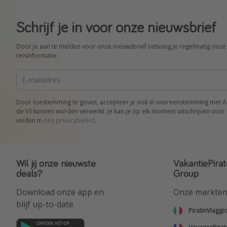
Schrijf je in voor onze nieuwsbrief
Door je aan te melden voor onze nieuwsbrief ontvang je regelmatig onze 
reisinformatie.
Door toestemming te geven, accepteer je ook in overeenstemming met Art.
de VS kunnen worden verwerkt. Je kan je op elk moment uitschrijven voor 
vinden in
ons privacybeleid
.
Wil jij onze nieuwste
VakantiePirat
deals?
Group
Download onze app en
Onze markte
blijf up-to-date
PiratinViaggi