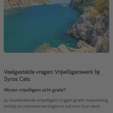
Veelgestelde vragen: Vrijwilligerswerk bij
Syros Cats
Wonen vrijwilligers echt gratis?
Ja. Geselecteerde vrijwilligers krijgen gratis huisvesting,
ontbijt en nutsvoorzieningen in ruil voor hun werk.