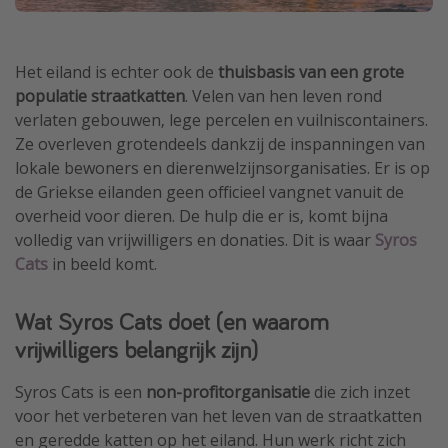
Het eiland is echter ook de
thuisbasis van een grote
populatie straatkatten
. Velen van hen leven rond
verlaten gebouwen, lege percelen en vuilniscontainers.
Ze overleven grotendeels dankzij de inspanningen van
lokale bewoners en dierenwelzijnsorganisaties. Er is op
de Griekse eilanden geen officieel vangnet vanuit de
overheid voor dieren. De hulp die er is, komt bijna
volledig van vrijwilligers en donaties. Dit is waar
Syros
Cats
in beeld komt.
Wat Syros Cats doet (en waarom
vrijwilligers belangrijk zijn)
Syros Cats is een
non-profitorganisatie
die zich inzet
voor het verbeteren van het leven van de straatkatten
en geredde katten op het eiland. Hun werk richt zich