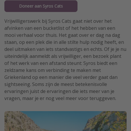
Doneer aan Syros Cats
Vrijwilligerswerk bij Syros Cats gaat niet over het
afvinken van een bucketlist of het hebben van een
mooi verhaal voor thuis. Het gaat over er dag na dag
staan, op een plek die in alle stilte hulp nodig heeft, en
deel uitmaken van iets standvastigs en echts. Of je je nu
uiteindelijk aanmeldt als vrijwilliger, een bezoek plant
of het werk van een afstand steunt: Syros biedt een
zeldzame kans om verbinding te maken met
Griekenland op een manier die veel verder gaat dan
sightseeing. Soms zijn de meest betekenisvolle
ervaringen juist de ervaringen die iets meer van je
vragen, maar je er nog veel meer voor teruggeven.