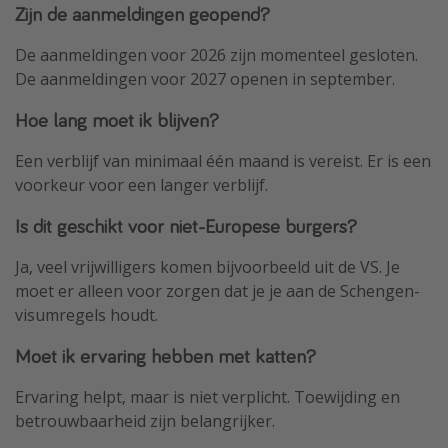
Zijn de aanmeldingen geopend?
De aanmeldingen voor 2026 zijn momenteel gesloten.
De aanmeldingen voor 2027 openen in september.
Hoe lang moet ik blijven?
Een verblijf van minimaal één maand is vereist. Er is een
voorkeur voor een langer verblijf.
Is dit geschikt voor niet-Europese burgers?
Ja, veel vrijwilligers komen bijvoorbeeld uit de VS. Je
moet er alleen voor zorgen dat je je aan de Schengen-
visumregels houdt.
Moet ik ervaring hebben met katten?
Ervaring helpt, maar is niet verplicht. Toewijding en
betrouwbaarheid zijn belangrijker.