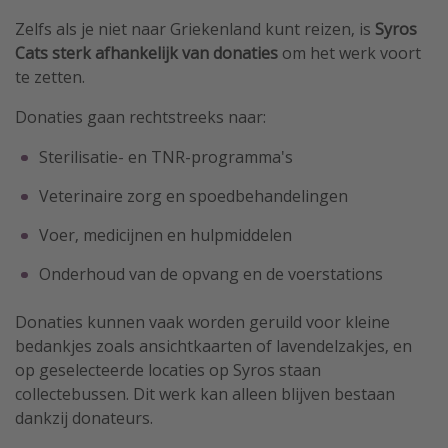
Zelfs als je niet naar Griekenland kunt reizen, is
Syros
Cats sterk afhankelijk van donaties
om het werk voort
te zetten.
Donaties gaan rechtstreeks naar:
Sterilisatie- en TNR-programma's
Veterinaire zorg en spoedbehandelingen
Voer, medicijnen en hulpmiddelen
Onderhoud van de opvang en de voerstations
Donaties kunnen vaak worden geruild voor kleine
bedankjes zoals ansichtkaarten of lavendelzakjes, en
op geselecteerde locaties op Syros staan
collectebussen. Dit werk kan alleen blijven bestaan
dankzij donateurs.