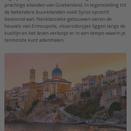
prachtige eilanden van Griekenland. In tegenstelling tot
de bekendere buureilanden voelt Syros oprecht
bewoond aan. Neoklassieke gebouwen sieren de
heuvels van Ermoupolis, vissersdorpjes liggen langs de
kustlijn en het leven verloopt er in een tempo waarin je
tenminste kunt ademhalen.