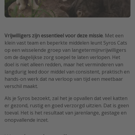
Vrijwilligers zijn essentieel voor deze missie
. Met een
klein vast team en beperkte middelen leunt Syros Cats
op een wisselende groep van langetermijnvrijwilligers
om de dagelijkse zorg soepel te laten verlopen. Het
doel is niet alleen redden, maar het verminderen van
langdurig leed door middel van consistent, praktisch en
hands-on werk dat na verloop van tijd een meetbaar
verschil maakt.
Als je Syros bezoekt, zal het je opvallen dat veel katten
er gezond, rustig en goed verzorgd uitzien. Dat is geen
toeval. Het is het resultaat van jarenlange, gestage en
onopvallende inzet.