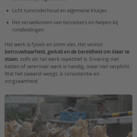
Licht tuinonderhoud en algemene klusjes
Het verwelkomen van bezoekers en helpen bij
rondleidingen
Het werk is fysiek en soms vies. Het vereist
betrouwbaarheid, geduld en de bereidheid om klaar te
staan
, zelfs als het werk repetitief is. Ervaring met
katten of veterinair werk is handig, maar niet verplicht.
Wat het zwaarst weegt, is consistentie en
zorgzaamheid.