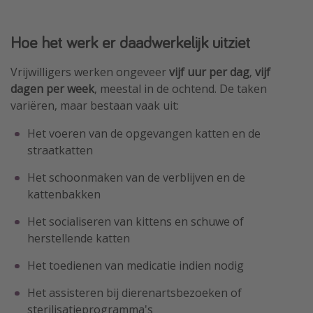
Hoe het werk er daadwerkelijk uitziet
Vrijwilligers werken ongeveer
vijf uur per dag
,
vijf
dagen per week
, meestal in de ochtend. De taken
variëren, maar bestaan vaak uit:
Het voeren van de opgevangen katten en de
straatkatten
Het schoonmaken van de verblijven en de
kattenbakken
Het socialiseren van kittens en schuwe of
herstellende katten
Het toedienen van medicatie indien nodig
Het assisteren bij dierenartsbezoeken of
sterilisatieprogramma's