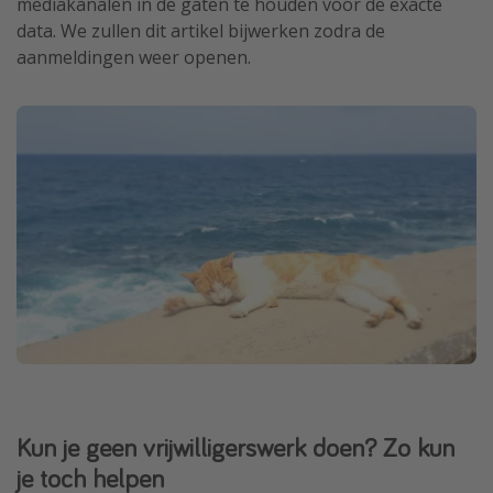
mediakanalen in de gaten te houden voor de exacte
data. We zullen dit artikel bijwerken zodra de
aanmeldingen weer openen.
Kun je geen vrijwilligerswerk doen? Zo kun
je toch helpen