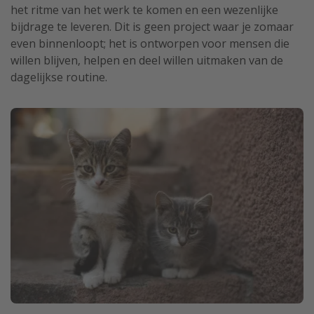
het ritme van het werk te komen en een wezenlijke
bijdrage te leveren. Dit is geen project waar je zomaar
even binnenloopt; het is ontworpen voor mensen die
willen blijven, helpen en deel willen uitmaken van de
dagelijkse routine.