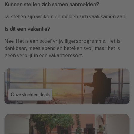
Kunnen stellen zich samen aanmelden?
Ja, stellen zijn welkom en melden zich vaak samen aan.
Is dit een vakantie?
Nee. Het is een actief vrijwilligersprogramma. Het is
dankbaar, meeslepend en betekenisvol, maar het is
geen verblijf in een vakantieresort.
Onze vluchten deals