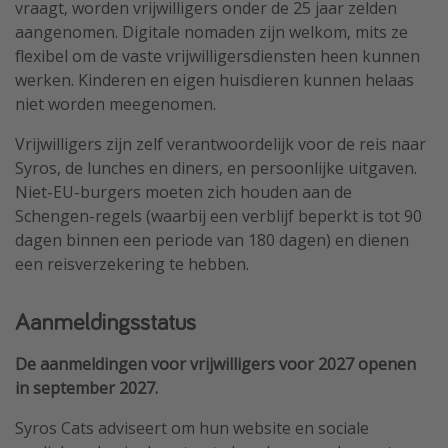
vraagt, worden vrijwilligers onder de 25 jaar zelden
aangenomen. Digitale nomaden zijn welkom, mits ze
flexibel om de vaste vrijwilligersdiensten heen kunnen
werken. Kinderen en eigen huisdieren kunnen helaas
niet worden meegenomen.
Vrijwilligers zijn zelf verantwoordelijk voor de reis naar
Syros, de lunches en diners, en persoonlijke uitgaven.
Niet-EU-burgers moeten zich houden aan de
Schengen-regels (waarbij een verblijf beperkt is tot 90
dagen binnen een periode van 180 dagen) en dienen
een reisverzekering te hebben.
Aanmeldingsstatus
De aanmeldingen voor vrijwilligers voor 2027 openen
in september 2027.
Syros Cats adviseert om hun website en sociale