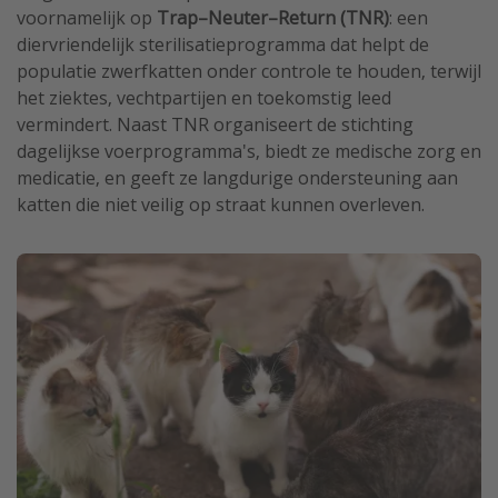
voornamelijk op
Trap–Neuter–Return (TNR)
: een
diervriendelijk sterilisatieprogramma dat helpt de
populatie zwerfkatten onder controle te houden, terwijl
het ziektes, vechtpartijen en toekomstig leed
vermindert. Naast TNR organiseert de stichting
dagelijkse voerprogramma's, biedt ze medische zorg en
medicatie, en geeft ze langdurige ondersteuning aan
katten die niet veilig op straat kunnen overleven.