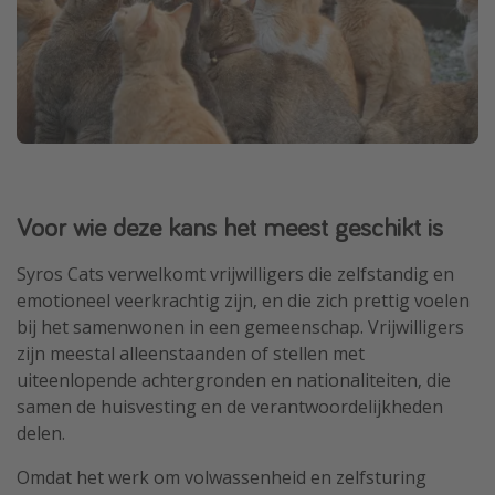
Voor wie deze kans het meest geschikt is
Syros Cats verwelkomt vrijwilligers die zelfstandig en
emotioneel veerkrachtig zijn, en die zich prettig voelen
bij het samenwonen in een gemeenschap. Vrijwilligers
zijn meestal alleenstaanden of stellen met
uiteenlopende achtergronden en nationaliteiten, die
samen de huisvesting en de verantwoordelijkheden
delen.
Omdat het werk om volwassenheid en zelfsturing