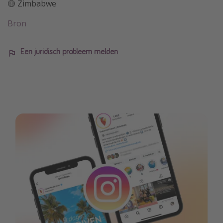
🟡 Zimbabwe
Bron
Een juridisch probleem melden