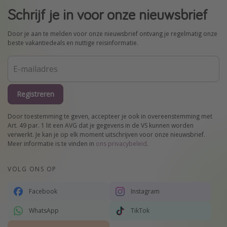
Schrijf je in voor onze nieuwsbrief
Door je aan te melden voor onze nieuwsbrief ontvang je regelmatig onze
beste vakantiedeals en nuttige reisinformatie.
Registreren
Door toestemming te geven, accepteer je ook in overeenstemming met
Art. 49 par. 1 lit een AVG dat je gegevens in de VS kunnen worden
verwerkt. Je kan je op elk moment uitschrijven voor onze nieuwsbrief.
Meer informatie is te vinden in
ons privacybeleid
.
VOLG ONS OP
Facebook
Instagram
WhatsApp
TikTok