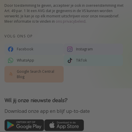
Door toestemming te geven, accepteer je ook in overeenstemming met
Art. 49 par. 1 lit een AVG dat je gegevens in de VS kunnen worden
verwerkt. Je kan je op elk moment uitschrijven voor onze nieuwsbrief.
Meer informatie is te vinden in
ons privacybeleid
.
VOLG ONS OP
Facebook
Instagram
WhatsApp
TikTok
Google Search Central
Blog
Wil jij onze nieuwste deals?
Download onze app en blijf up-to-date