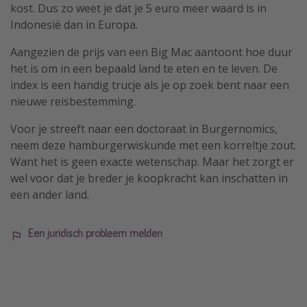
kost. Dus zo weet je dat je 5 euro meer waard is in
Indonesië dan in Europa.
Aangezien de prijs van een Big Mac aantoont hoe duur
het is om in een bepaald land te eten en te leven. De
index is een handig trucje als je op zoek bent naar een
nieuwe reisbestemming.
Voor je streeft naar een doctoraat in Burgernomics,
neem deze hamburgerwiskunde met een korreltje zout.
Want het is geen exacte wetenschap. Maar het zorgt er
wel voor dat je breder je koopkracht kan inschatten in
een ander land.
Een juridisch probleem melden