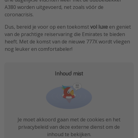
A380 worden uitgevoerd, net zoals vóór de
coronacrisis.
Dus, bereid je voor op een toekomst
vol luxe
en geniet
van de prachtige reiservaring die Emirates te bieden
heeft. Met de komst van de nieuwe 777X wordt vliegen
nog leuker en comfortabeler!
Inhoud mist
Je moet akkoord gaan met de cookies en het
privacybeleid van deze externe dienst om de
inhoud te bekijken.