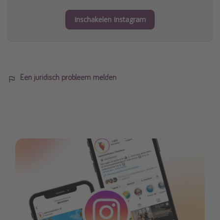
Inschakelen Instagram
Een juridisch probleem melden