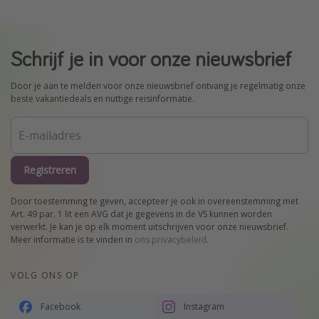
Schrijf je in voor onze nieuwsbrief
Door je aan te melden voor onze nieuwsbrief ontvang je regelmatig onze
beste vakantiedeals en nuttige reisinformatie.
Registreren
Door toestemming te geven, accepteer je ook in overeenstemming met
Art. 49 par. 1 lit een AVG dat je gegevens in de VS kunnen worden
verwerkt. Je kan je op elk moment uitschrijven voor onze nieuwsbrief.
Meer informatie is te vinden in
ons privacybeleid
.
VOLG ONS OP
Facebook
Instagram