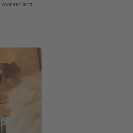
a voor een lang