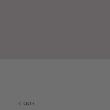
DELEN