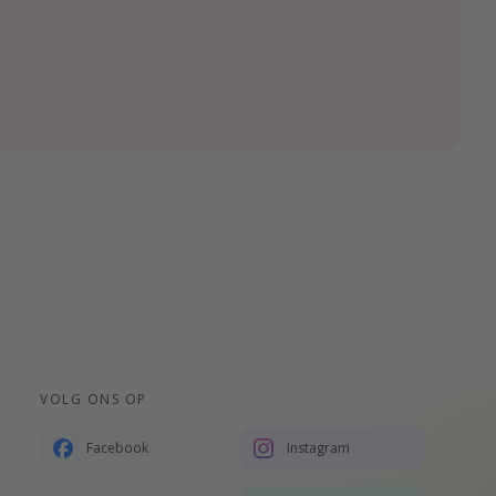
VOLG ONS OP
Facebook
Instagram