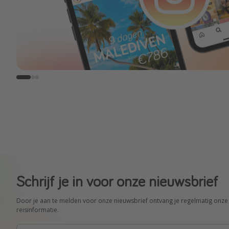
Schrijf je in voor onze nieuwsbrief
Door je aan te melden voor onze nieuwsbrief ontvang je regelmatig onze 
reisinformatie.