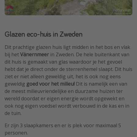
Glazen eco-huis in Zweden
Dit prachtige glazen huis ligt midden in het bos en vlak
bij het
Vänernmeer
in Zweden. De hele buitenkant van
dit huis is gemaakt van glas waardoor je het gevoel
hebt dat je direct onder de sterrenhemel slaapt. Dit huis
ziet er niet alleen geweldig uit, het is ook nog eens
geweldig
goed voor het milieu!
Dit is namelijk een van
de meest milieuvriendelijke en duurzame huizen ter
wereld doordat er eigen energie wordt opgewekt en
ook nog eigen voedsel wordt verbouwd in de kas en in
de tuin.
Er zijn 3 slaapkamers en er is plek voor maximaal 5
personen.