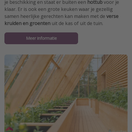
je beschikking en staat er buiten een
hottub
voor je
klaar. Er is ook een grote keuken waar je gezellig
samen heerlijke gerechten kan maken met de
verse
kruiden en groenten
uit de kas of uit de tuin.
Meer informatie