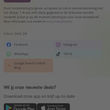
Door toestemming te geven, accepteer je ook in overeenstemming met
Art. 49 par. 1 lit een AVG dat je gegevens in de VS kunnen worden
verwerkt. Je kan je op elk moment uitschrijven voor onze nieuwsbrief.
Meer informatie is te vinden in
ons privacybeleid
.
VOLG ONS OP
Facebook
Instagram
WhatsApp
TikTok
Google Search Central
Blog
Wil jij onze nieuwste deals?
Download onze app en blijf up-to-date