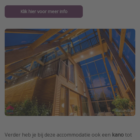
Klik hier voor meer info
Verder heb je bij deze accommodatie ook een
kano
tot