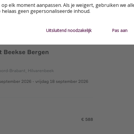
 op elk moment aanpassen. Als je weigert, gebruiken we all
e helaas geen gepersonaliseerde inhoud.
Uitsluitend noodzakelijk
Pas aan