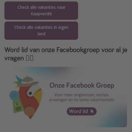
Check alle vakanties naar
Kaapverdië
Check alle vakanties in eigen
land
Word lid van onze Facebookgroep voor al je
vragen 👇🏻