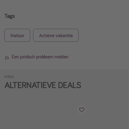
Tags
Natuur
Actieve vakantie
Een juridisch probleem melden
VIND
ALTERNATIEVE DEALS