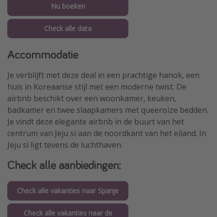
Nu boeken
Check alle data
Accommodatie
Je verblijft met deze deal in een prachtige hanok, een
huis in Koreaanse stijl met een moderne twist. De
airbnb beschikt over een woonkamer, keuken,
badkamer en twee slaapkamers met queensize bedden.
Je vindt deze elegante airbnb in de buurt van het
centrum van Jeju si aan de noordkant van het eiland. In
Jeju si ligt tevens de luchthaven.
Check alle aanbiedingen:
Check alle vakanties naar Spanje
Check alle vakanties naar de