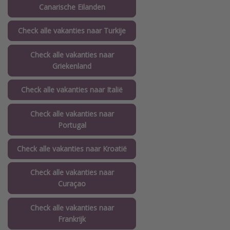
Canarische Eilanden
Check alle vakanties naar Turkije
Check alle vakanties naar
Griekenland
Check alle vakanties naar Italië
Check alle vakanties naar
Portugal
Check alle vakanties naar Kroatië
Check alle vakanties naar
Curaçao
Check alle vakanties naar
Frankrijk