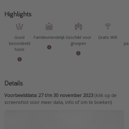
Highlights
Goed
Familievriendelijk
Geschikt voor
Gratis Wifi
beoordeeld
groepen
pa
hotel
Details
Voorbeelddata: 27 t/m 30 november 2023
(klik op de
screenshot voor meer data, info of om te boeken)