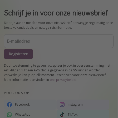
Schrijf je in voor onze nieuwsbrief
Door je aan te melden voor onze nieuwsbrief ontvang je regelmatig onze
beste vakantiedeals en nuttige reisinformatie.
Registreren
Door toestemming te geven, accepteer je ook in overeenstemming met
Art. 49 par. 1 lit een AVG dat je gegevens in de VS kunnen worden
verwerkt. Je kan je op elk moment uitschrijven voor onze nieuwsbrief.
Meer informatie is te vinden in
ons privacybeleid
.
VOLG ONS OP
Facebook
Instagram
WhatsApp
TikTok