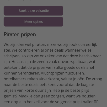
Boek deze vakantie
Meer opties
Piraten prijzen
We zijn dan wel piraten, maar we zijn ook een eerlijk
stel. We controleren al onze deals wanneer we ze
schrijven, zo zijn we er zeker van dat deze beschikbaar
zijn. Helaas zijn de zeeën vaak onvoorspelbaar, wat
betekent dat de prijzen van zulke goede deals snel
kunnen veranderen. Vluchtprijzen fluctueren,
hotelkamers raken uitverkocht, valuta jojoën. De vraag
naar de beste deals betekent vooral dat de laagste
prijzen van korte duur zijn. Heb je de beste prijs
gemist? Maak je dan geen zorgen, want we houden
een oogje in het zeil voor de volgende prijsknaller 🏴‍☠️