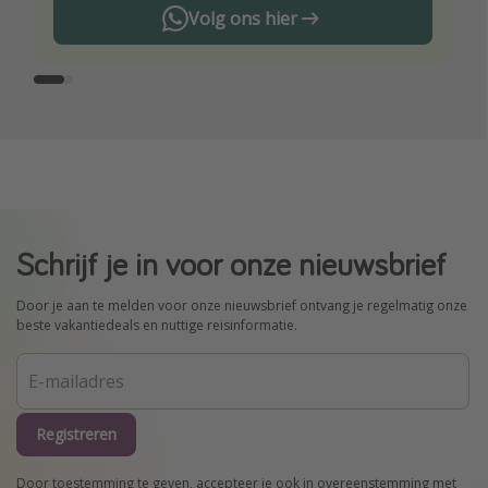
Volg ons hier
Schrijf je in voor onze nieuwsbrief
Door je aan te melden voor onze nieuwsbrief ontvang je regelmatig onze
beste vakantiedeals en nuttige reisinformatie.
Registreren
Door toestemming te geven, accepteer je ook in overeenstemming met