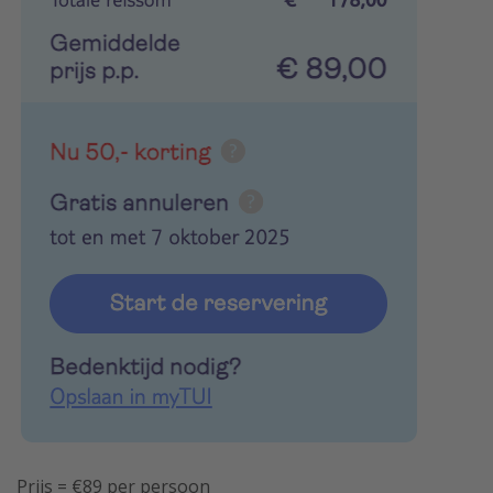
Prijs = €89 per persoon