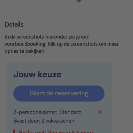
Details
In de screenshots hieronder zie je een
voorbeeldboeking. Klik op de screenshots om meer
opties te bekijken.