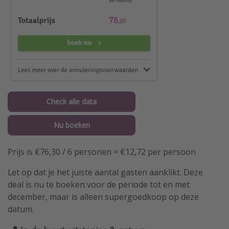
Check alle data
Nu boeken
Prijs is €76,30 / 6 personen = €12,72 per persoon
Let op dat je het juiste aantal gasten aanklikt. Deze
deal is nu te boeken voor de periode tot en met
december, maar is alleen supergoedkoop op deze
datum.