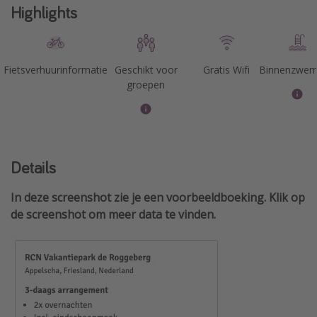
Highlights
Fietsverhuurinformatie
Geschikt voor
Gratis Wifi
Binnenzwe
groepen
Details
In deze screenshot zie je een voorbeeldboeking. Klik op
de screenshot om meer data te vinden.