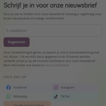
Schrijf je in voor onze nieuwsbrief
Door je aan te melden voor onze nieuwsbrief ontvang je regelmatig onze
beste vakantiedeals en nuttige reisinformatie.
Registreren
Door toestemming te geven, accepteer je ook in overeenstemming met
Art. 49 par. 1 lit een AVG dat je gegevens in de VS kunnen worden
verwerkt. Je kan je op elk moment uitschrijven voor onze nieuwsbrief.
Meer informatie is te vinden in
ons privacybeleid
.
VOLG ONS OP
Facebook
Instagram
WhatsApp
TikTok
Google Search Central