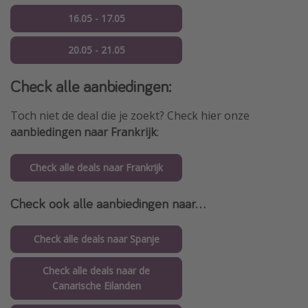
16.05 - 17.05
20.05 - 21.05
Check alle aanbiedingen:
Toch niet de deal die je zoekt? Check hier onze
aanbiedingen naar Frankrijk
:
Check alle deals naar Frankrijk
Check ook alle aanbiedingen naar...
Check alle deals naar Spanje
Check alle deals naar de
Canarische Eilanden