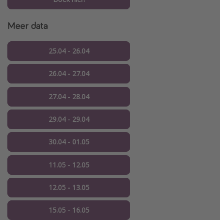
Meer data
25.04 - 26.04
26.04 - 27.04
27.04 - 28.04
29.04 - 29.04
30.04 - 01.05
11.05 - 12.05
12.05 - 13.05
15.05 - 16.05