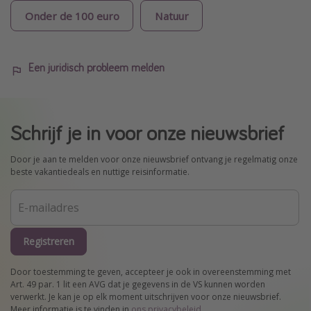
Onder de 100 euro
Natuur
Een juridisch probleem melden
Schrijf je in voor onze nieuwsbrief
Door je aan te melden voor onze nieuwsbrief ontvang je regelmatig onze
beste vakantiedeals en nuttige reisinformatie.
Registreren
Door toestemming te geven, accepteer je ook in overeenstemming met
Art. 49 par. 1 lit een AVG dat je gegevens in de VS kunnen worden
verwerkt. Je kan je op elk moment uitschrijven voor onze nieuwsbrief.
Meer informatie is te vinden in
ons privacybeleid
.