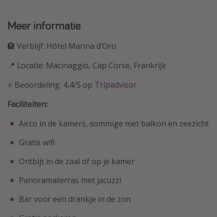
Meer informatie
🏨 Verblijf: Hôtel Marina d’Oro
📍 Locatie: Macinaggio, Cap Corse, Frankrijk
⭐ Beoordeling: 4,4/5 op
Tripadvisor
Faciliteiten:
Airco in de kamers, sommige met balkon en zeezicht
Gratis wifi
Ontbijt in de zaal of op je kamer
Panoramaterras met jacuzzi
Bar voor een drankje in de zon