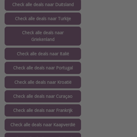
Check alle deals naar Duitsland
Check alle deals naar Turkije
Check alle deals naar
Griekenland
Check alle deals naar Italië
Check alle deals naar Portugal
Check alle deals naar Kroatië
Check alle deals naar Curaçao
Check alle deals naar Frankrijk
Check alle deals naar Kaapverdië