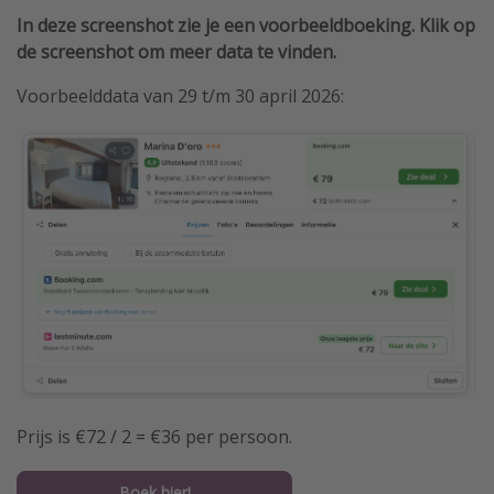
In deze screenshot zie je een voorbeeldboeking. Klik op
de screenshot om meer data te vinden.
Voorbeelddata van 29 t/m 30 april 2026:
Prijs is €72 / 2 = €36 per persoon.
Boek hier!