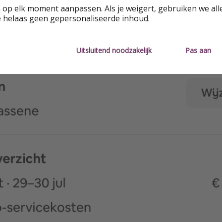
 op elk moment aanpassen. Als je weigert, gebruiken we all
e helaas geen gepersonaliseerde inhoud.
Uitsluitend noodzakelijk
Pas aan