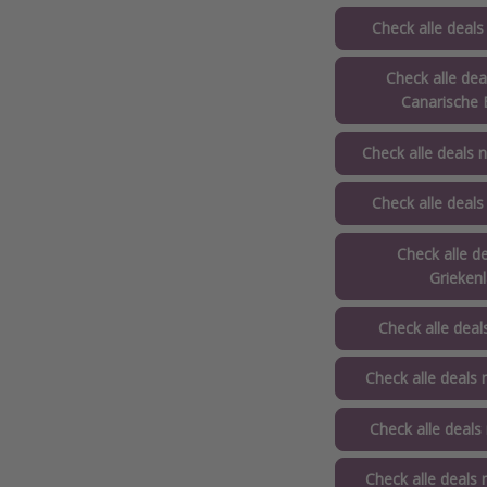
Check alle deals
Check alle dea
Canarische 
Check alle deals 
Check alle deals
Check alle d
Grieken
Check alle deals
Check alle deals 
Check alle deals
Check alle deals