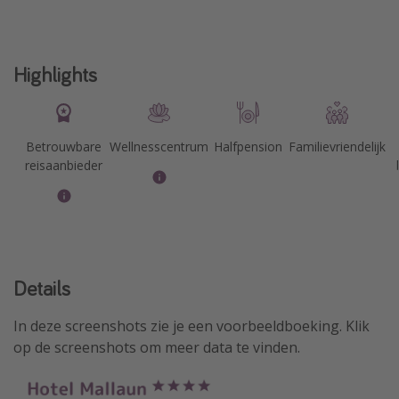
Highlights
Betrouwbare
Wellnesscentrum
Halfpension
Familievriendelijk
reisaanbieder
Details
In deze screenshots zie je een voorbeeldboeking. Klik
op de screenshots om meer data te vinden.