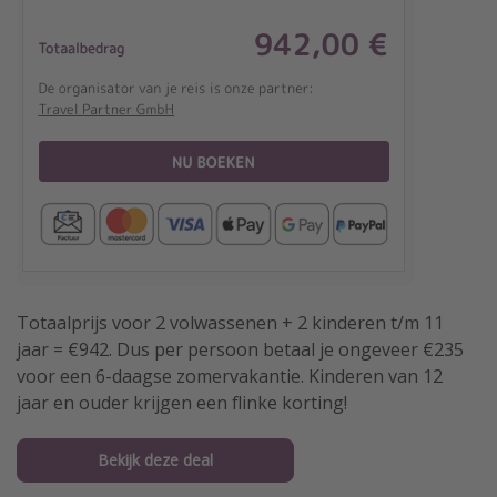
Totaalprijs voor 2 volwassenen + 2 kinderen t/m 11
jaar = €942. Dus per persoon betaal je ongeveer €235
voor een 6-daagse zomervakantie. Kinderen van 12
jaar en ouder krijgen een flinke korting!
Bekijk deze deal