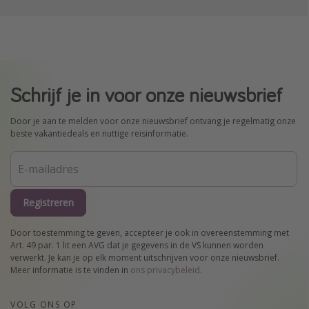
Schrijf je in voor onze nieuwsbrief
Door je aan te melden voor onze nieuwsbrief ontvang je regelmatig onze
beste vakantiedeals en nuttige reisinformatie.
Registreren
Door toestemming te geven, accepteer je ook in overeenstemming met
Art. 49 par. 1 lit een AVG dat je gegevens in de VS kunnen worden
verwerkt. Je kan je op elk moment uitschrijven voor onze nieuwsbrief.
Meer informatie is te vinden in
ons privacybeleid
.
VOLG ONS OP