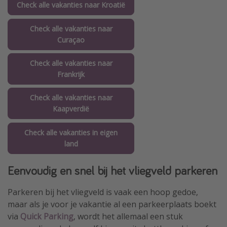
Check alle vakanties naar Kroatië
Check alle vakanties naar
Curaçao
Check alle vakanties naar
Frankrijk
Check alle vakanties naar
Kaapverdië
Check alle vakanties in eigen
land
Eenvoudig en snel bij het vliegveld parkeren
Parkeren bij het vliegveld is vaak een hoop gedoe,
maar als je voor je vakantie al een parkeerplaats boekt
via
Quick Parking
, wordt het allemaal een stuk