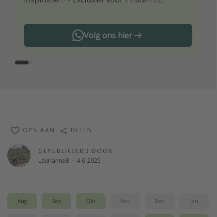
Volg ons hier
OPSLAAN
DELEN
GEPUBLICEERD DOOR
LaurianneB
·
4-6-2025
Aug
Sep
Okt
Nov
Dec
Jan