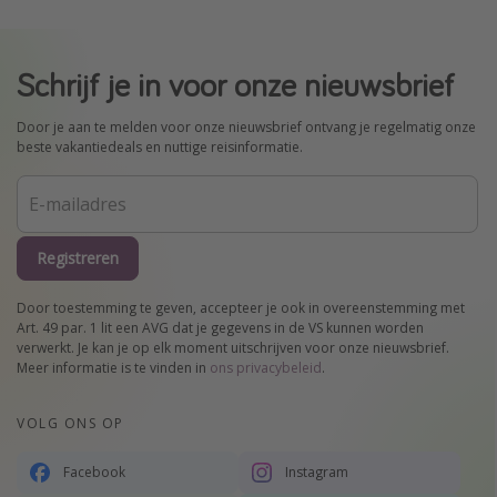
Schrijf je in voor onze nieuwsbrief
Door je aan te melden voor onze nieuwsbrief ontvang je regelmatig onze
beste vakantiedeals en nuttige reisinformatie.
Registreren
Door toestemming te geven, accepteer je ook in overeenstemming met
Art. 49 par. 1 lit een AVG dat je gegevens in de VS kunnen worden
verwerkt. Je kan je op elk moment uitschrijven voor onze nieuwsbrief.
Meer informatie is te vinden in
ons privacybeleid
.
VOLG ONS OP
Facebook
Instagram