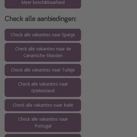
Meer beschikbaarheid
Check alle aanbiedingen:
Check alle vakanties naar Spanje
Check alle vakanties naar de
Canarische Eilanden
Check alle vakanties naar Turkije
Check alle vakanties naar
Griekenland
Check alle vakanties naar Italië
Check alle vakanties naar
Portugal