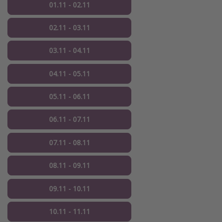
01.11 - 02.11
02.11 - 03.11
03.11 - 04.11
04.11 - 05.11
05.11 - 06.11
06.11 - 07.11
07.11 - 08.11
08.11 - 09.11
09.11 - 10.11
10.11 - 11.11