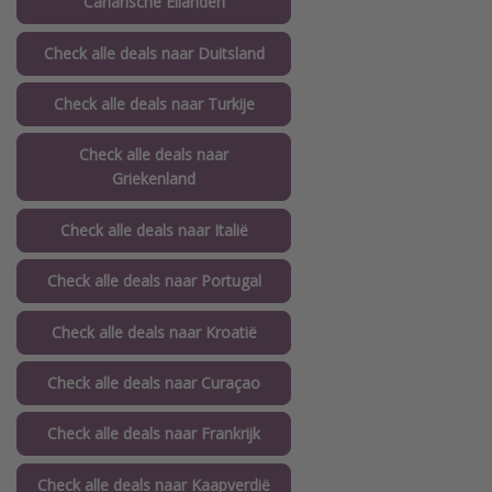
Canarische Eilanden
Check alle deals naar Duitsland
Check alle deals naar Turkije
Check alle deals naar
Griekenland
Check alle deals naar Italië
Check alle deals naar Portugal
Check alle deals naar Kroatië
Check alle deals naar Curaçao
Check alle deals naar Frankrijk
Check alle deals naar Kaapverdië