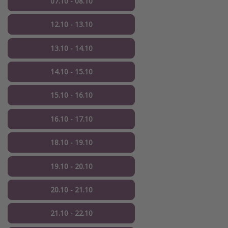
07.10 - 08.10
12.10 - 13.10
13.10 - 14.10
14.10 - 15.10
15.10 - 16.10
16.10 - 17.10
18.10 - 19.10
19.10 - 20.10
20.10 - 21.10
21.10 - 22.10