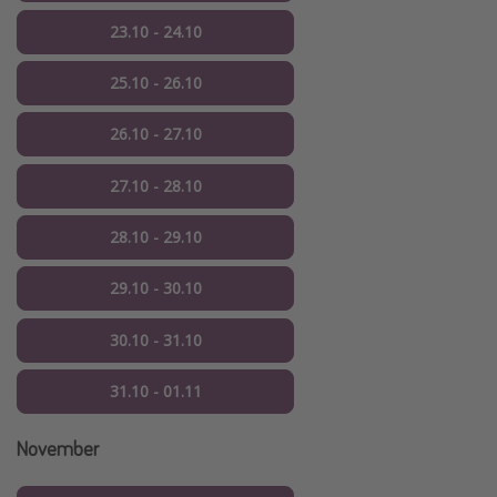
23.10 - 24.10
25.10 - 26.10
26.10 - 27.10
27.10 - 28.10
28.10 - 29.10
29.10 - 30.10
30.10 - 31.10
31.10 - 01.11
November