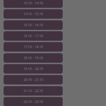
13.10 - 14.10
14.10 - 15.10
15.10 - 16.10
16.10 - 17.10
17.10 - 18.10
18.10 - 19.10
19.10 - 20.10
20.10 - 21.10
21.10 - 22.10
22.10 - 23.10