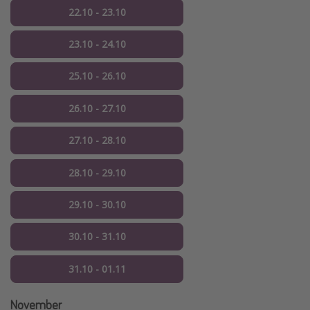
22.10 - 23.10
23.10 - 24.10
25.10 - 26.10
26.10 - 27.10
27.10 - 28.10
28.10 - 29.10
29.10 - 30.10
30.10 - 31.10
31.10 - 01.11
November