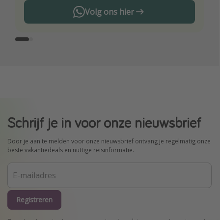
Volg ons hier
Schrijf je in voor onze nieuwsbrief
Door je aan te melden voor onze nieuwsbrief ontvang je regelmatig onze
beste vakantiedeals en nuttige reisinformatie.
Registreren