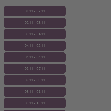
01.11 - 02.11
02.11 - 03.11
03.11 - 04.11
04.11 - 05.11
05.11 - 06.11
06.11 - 07.11
07.11 - 08.11
08.11 - 09.11
09.11 - 10.11