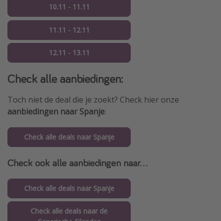
10.11 - 11.11
11.11 - 12.11
12.11 - 13.11
Check alle aanbiedingen:
Toch niet de deal die je zoekt? Check hier onze
aanbiedingen naar Spanje
:
Check alle deals naar Spanje
Check ook alle aanbiedingen naar...
Check alle deals naar Spanje
Check alle deals naar de