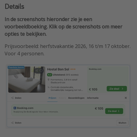
Details
In de screenshots hieronder zie je een
voorbeeldboeking. Klik op de screenshots om meer
opties te bekijken.
Prijsvoorbeeld: herfstvakantie 2026, 16 t/m 17 oktober.
Voor 4 personen.