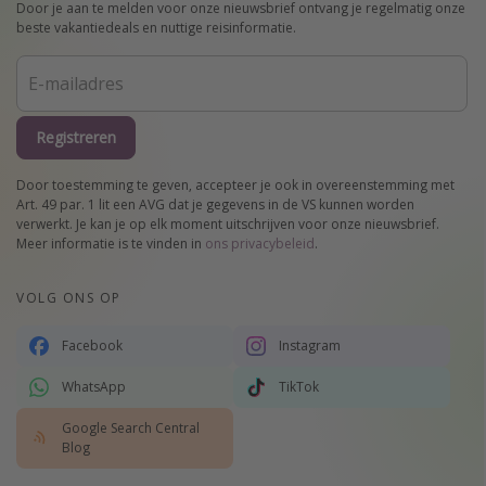
Door je aan te melden voor onze nieuwsbrief ontvang je regelmatig onze
beste vakantiedeals en nuttige reisinformatie.
Registreren
Door toestemming te geven, accepteer je ook in overeenstemming met
Art. 49 par. 1 lit een AVG dat je gegevens in de VS kunnen worden
verwerkt. Je kan je op elk moment uitschrijven voor onze nieuwsbrief.
Meer informatie is te vinden in
ons privacybeleid
.
VOLG ONS OP
Facebook
Instagram
WhatsApp
TikTok
Google Search Central
Blog