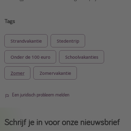
Tags
Strandvakantie
Stedentrip
Onder de 100 euro
Schoolvakanties
Zomer
Zomervakantie
Een juridisch probleem melden
Schrijf je in voor onze nieuwsbrief