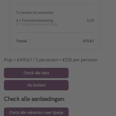
Prijs = €470,61 / 2 personen = €235 per persoon
Check alle data
Nu boeken
Check alle aanbiedingen:
Check alle vakanties naar Spanje