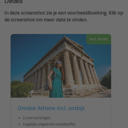
Details
In deze screenshot zie je een voorbeeldboeking. Klik op
de screenshot om meer data te vinden.