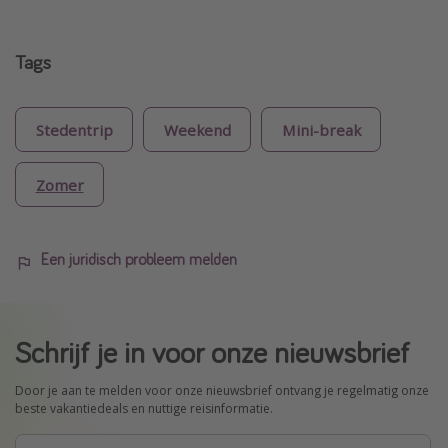
Tags
Stedentrip
Weekend
Mini-break
Zomer
Een juridisch probleem melden
Schrijf je in voor onze nieuwsbrief
Door je aan te melden voor onze nieuwsbrief ontvang je regelmatig onze
beste vakantiedeals en nuttige reisinformatie.