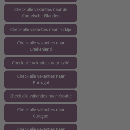
Check alle vakanties naar de
Canarische Eilanden
Check alle vakanties naar Turkije
Check alle vakanties naar
Griekenland
Check alle vakanties naar Italië
Check alle vakanties naar
Portugal
Check alle vakanties naar Kroatië
Check alle vakanties naar
Curaçao
Check alle vakanties naar