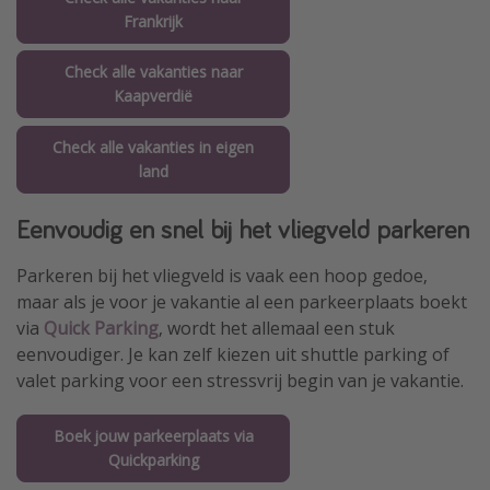
Frankrijk
Check alle vakanties naar
Kaapverdië
Check alle vakanties in eigen
land
Eenvoudig en snel bij het vliegveld parkeren
Parkeren bij het vliegveld is vaak een hoop gedoe,
maar als je voor je vakantie al een parkeerplaats boekt
via
Quick Parking
, wordt het allemaal een stuk
eenvoudiger. Je kan zelf kiezen uit shuttle parking of
valet parking voor een stressvrij begin van je vakantie.
Boek jouw parkeerplaats via
Quickparking