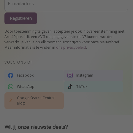
Registreren
Door toestemming te geven, accepteer je ook in overeenstemming met
Art. 49 par. 1 lit een AVG dat je gegevens in de VS kunnen worden
verwerkt. Je kan je op elk moment uitschrijven voor onze nieuwsbrief.
Meer informatie is te vinden in
ons privacybeleid
.
VOLG ONS OP
Facebook
Instagram
WhatsApp
TikTok
Google Search Central
Blog
Wil jij onze nieuwste deals?