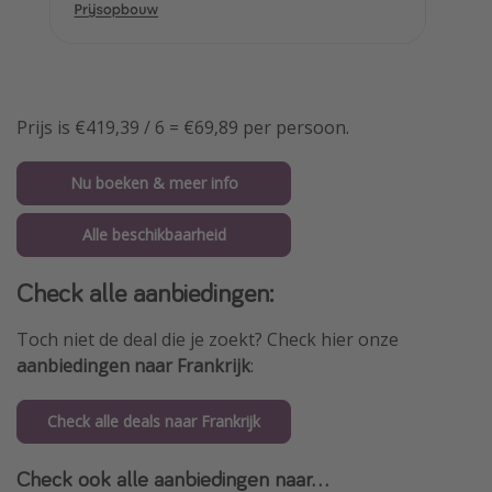
Prijs is €419,39 / 6 = €69,89 per persoon.
Nu boeken & meer info
Alle beschikbaarheid
Check alle aanbiedingen:
Toch niet de deal die je zoekt? Check hier onze
aanbiedingen naar Frankrijk
:
Check alle deals naar Frankrijk
Check ook alle aanbiedingen naar...