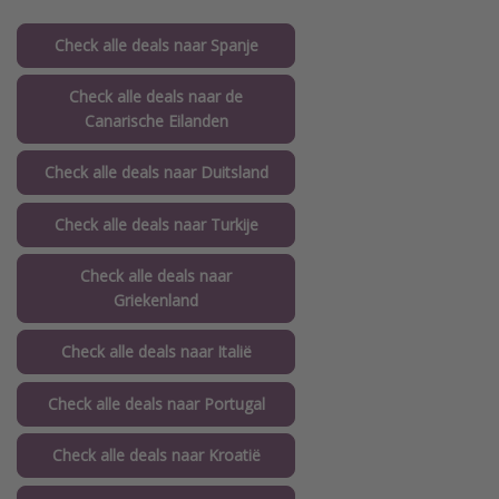
Check alle deals naar Spanje
Check alle deals naar de
Canarische Eilanden
Check alle deals naar Duitsland
Check alle deals naar Turkije
Check alle deals naar
Griekenland
Check alle deals naar Italië
Check alle deals naar Portugal
Check alle deals naar Kroatië