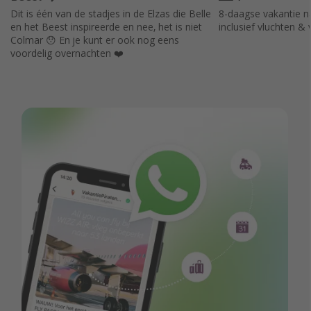
Dit is één van de stadjes in de Elzas die Belle
8-daagse vakantie na
en het Beest inspireerde en nee, het is niet
inclusief vluchten & v
Colmar 😯 En je kunt er ook nog eens
voordelig overnachten ❤️