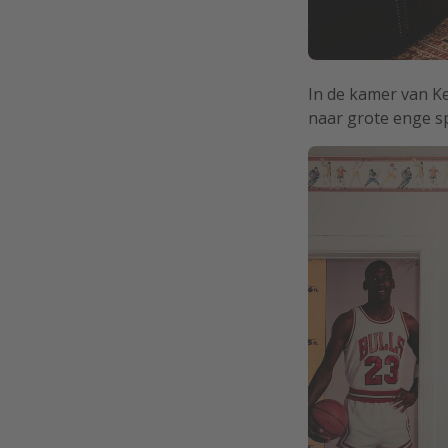
In de kamer van Ke
naar grote enge s