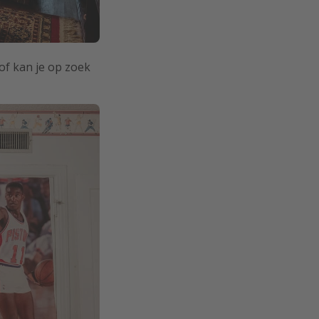
of kan je op zoek