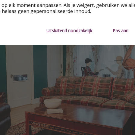
 op elk moment aanpassen. Als je weigert, gebruiken we all
e helaas geen gepersonaliseerde inhoud.
Uitsluitend noodzakelijk
Pas aan