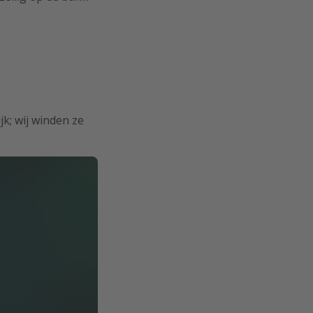
jk; wij winden ze