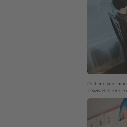
Ooit een keer moet
Texas. Hier kan je 