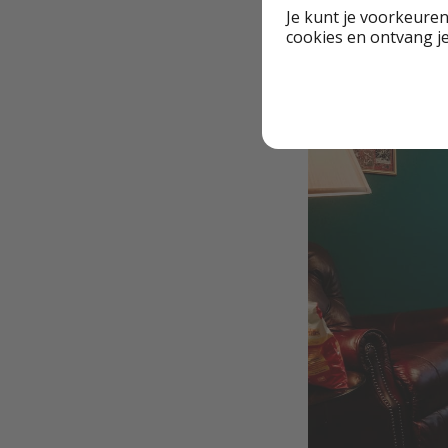
Je kunt je voorkeuren
cookies en ontvang j