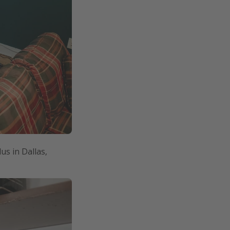
us in Dallas,