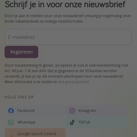
Schrijf je in voor onze nieuwsbrief
Door je aan te melden voor onze nieuwsbrief ontvang je regelmatig onze
beste vakantiedeals en nuttige reisinformatie.
Registreren
Door toestemming te geven, accepteer je ook in overeenstemming met
Art. 49 par. 1 lit een AVG dat je gegevens in de VS kunnen worden
verwerkt. Je kan je op elk moment uitschrijven voor onze nieuwsbrief.
Meer informatie is te vinden in
ons privacybeleid
.
VOLG ONS OP
Facebook
Instagram
WhatsApp
TikTok
Google Search Central