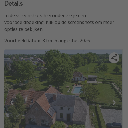
Details
In de screenshots hieronder zie je een
voorbeeldboeking. Klik op de screenshots om meer
opties te bekijken.
Voorbeelddatum: 3 t/m 6 augustus 2026