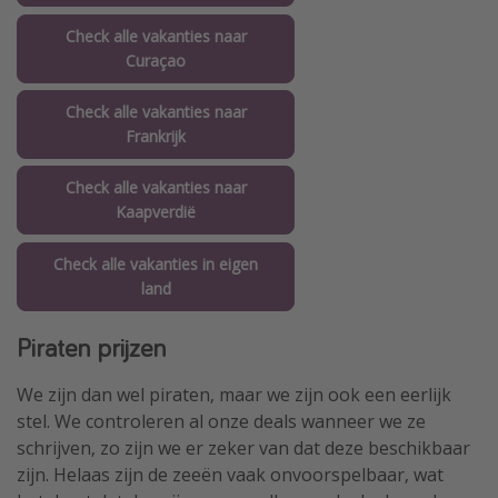
Check alle vakanties naar
Curaçao
Check alle vakanties naar
Frankrijk
Check alle vakanties naar
Kaapverdië
Check alle vakanties in eigen
land
Piraten prijzen
We zijn dan wel piraten, maar we zijn ook een eerlijk
stel. We controleren al onze deals wanneer we ze
schrijven, zo zijn we er zeker van dat deze beschikbaar
zijn. Helaas zijn de zeeën vaak onvoorspelbaar, wat