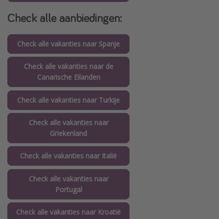
Check alle aanbiedingen:
Check alle vakanties naar Spanje
Check alle vakanties naar de
Canarische Eilanden
Check alle vakanties naar Turkije
Check alle vakanties naar
Griekenland
Check alle vakanties naar Italië
Check alle vakanties naar
Portugal
Check alle vakanties naar Kroatië