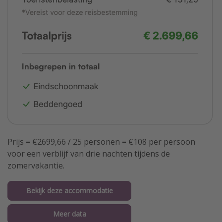
Prijs = €2699,66 / 25 personen = €108 per persoon
voor een verblijf van drie nachten tijdens de
zomervakantie.
Bekijk deze accommodatie
Meer data