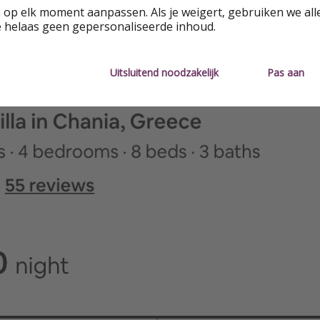
 op elk moment aanpassen. Als je weigert, gebruiken we all
e helaas geen gepersonaliseerde inhoud.
Uitsluitend noodzakelijk
Pas aan