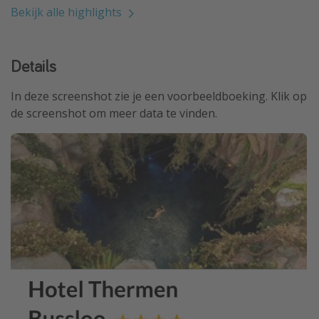
Bekijk alle highlights
Details
In deze screenshot zie je een voorbeeldboeking. Klik op
de screenshot om meer data te vinden.