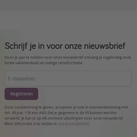
Schrijf je in voor onze nieuwsbrief
Door je aan te melden voor onze nieuwsbrief ontvang je regelmatig onze
beste vakantiedeals en nuttige reisinformatie.
Registreren
Door toestemming te geven, accepteer je ook in overeenstemming met
Art. 49 par. 1 lit een AVG dat je gegevens in de VS kunnen worden
verwerkt. Je kan je op elk moment uitschrijven voor onze nieuwsbrief.
Meer informatie is te vinden in
ons privacybeleid
.