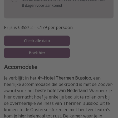
Prijs is €358/ 2 = €179 per persoon
Check alle data
Boek hier
Accomodatie
Je verblijft in het
4*-Hotel Thermen Bussloo
, een
heerlijke accommodatie die bekroond is met de Zoover-
award voor het
beste hotel van Nederland
. Wanneer je
hier overnacht hoef je enkel je bed uit te rollen om bij
de overheerlijke wellness van Thermen Bussloo uit te
komen. In de Oosterse sferen en met heel veel extra's
kom je hier helemaal tot rust. De kamer waar je in